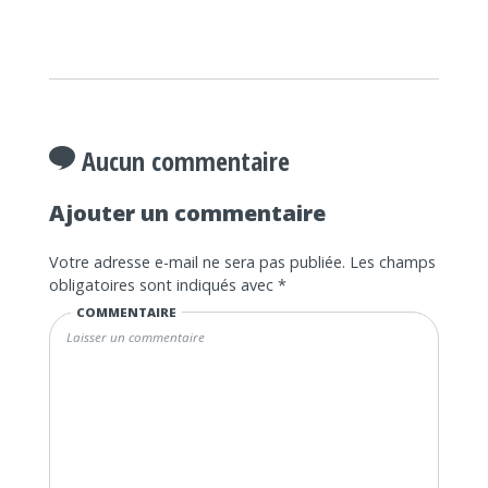
Aucun commentaire
Ajouter un commentaire
Votre adresse e-mail ne sera pas publiée.
Les champs
obligatoires sont indiqués avec
*
COMMENTAIRE