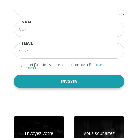
NOM
EMAIL
J'ai lu et j'accepte les termes et conditions de la
Politique de
confidentialité
Envoyez votre
Vous souhaitez