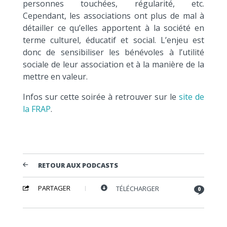
personnes touchées, régularité, etc.
Cependant, les associations ont plus de mal à
détailler ce qu’elles apportent à la société en
terme culturel, éducatif et social. L’enjeu est
donc de sensibiliser les bénévoles à l’utilité
sociale de leur association et à la manière de la
mettre en valeur.
Infos sur cette soirée à retrouver sur le
site de
la FRAP
.
RETOUR AUX PODCASTS
PARTAGER
TÉLÉCHARGER
0