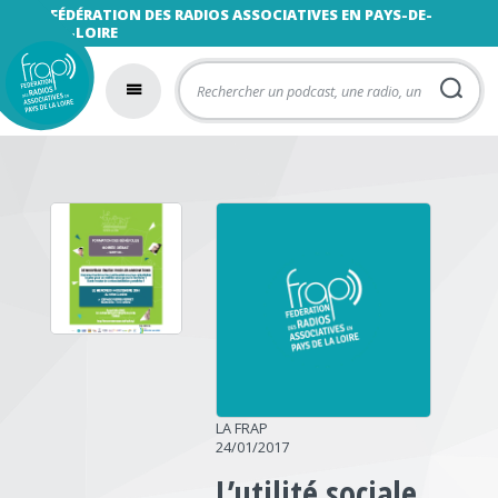
FÉDÉRATION DES RADIOS ASSOCIATIVES EN PAYS-DE-
LA-LOIRE
LA FRAP
24/01/2017
L’utilité sociale