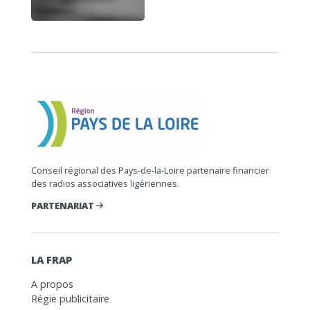
Conseil régional des Pays-de-la-Loire partenaire financier
des radios associatives ligériennes.
PARTENARIAT
LA FRAP
A propos
Régie publicitaire