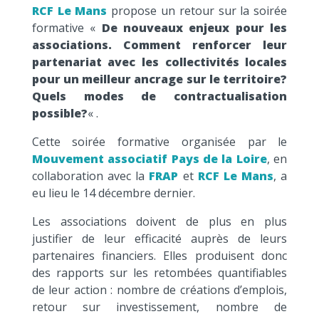
RCF Le Mans
propose un retour sur la soirée
formative «
De nouveaux enjeux pour les
associations. Comment renforcer leur
partenariat avec les collectivités locales
pour un meilleur ancrage sur le territoire?
Quels modes de contractualisation
possible?
« .
Cette soirée formative organisée par le
Mouvement associatif Pays de la Loire
, en
collaboration avec la
FRAP
et
RCF Le Mans
, a
eu lieu le 14 décembre dernier.
Les associations doivent de plus en plus
justifier de leur efficacité auprès de leurs
partenaires financiers. Elles produisent donc
des rapports sur les retombées quantifiables
de leur action : nombre de créations d’emplois,
retour sur investissement, nombre de