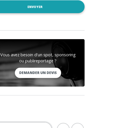
Vous avez besoin d'un spot, sponsoring
ou publireportage ?
DEMANDER UN DEVIS