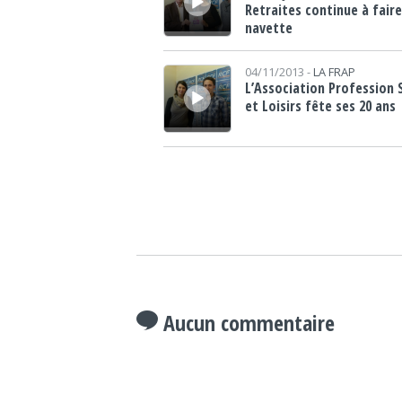
Retraites continue à faire
navette
Lecteur audio
04/11/2013 -
LA FRAP
L’Association Profession 
et Loisirs fête ses 20 ans
Aucun commentaire