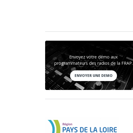
Envoyez votre démo aux
programmateurs des radios de la FRAP.
ENVOYER UNE DEMO