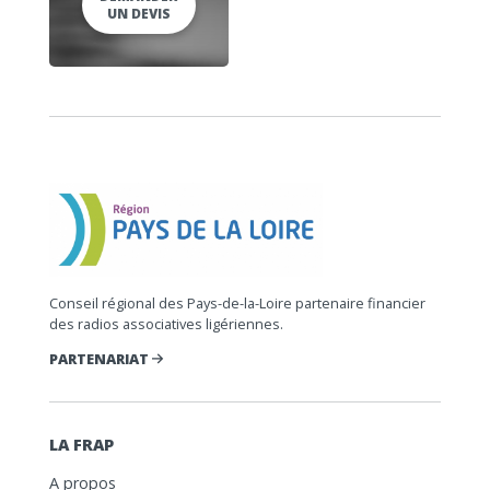
UN DEVIS
Conseil régional des Pays-de-la-Loire partenaire financier
des radios associatives ligériennes.
PARTENARIAT
LA FRAP
A propos