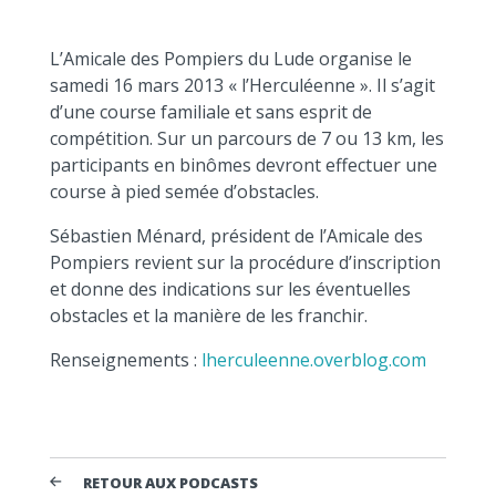
L’Amicale des Pompiers du Lude organise le
samedi 16 mars 2013 « l’Herculéenne ». Il s’agit
d’une course familiale et sans esprit de
compétition. Sur un parcours de 7 ou 13 km, les
participants en binômes devront effectuer une
course à pied semée d’obstacles.
Sébastien Ménard, président de l’Amicale des
Pompiers revient sur la procédure d’inscription
et donne des indications sur les éventuelles
obstacles et la manière de les franchir.
Renseignements :
lherculeenne.overblog.com
RETOUR AUX PODCASTS