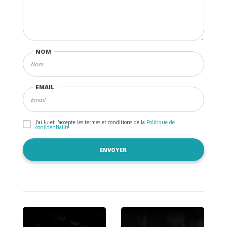
NOM
EMAIL
J'ai lu et j'accepte les termes et conditions de la
Politique de
confidentialité