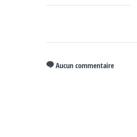
Aucun commentaire