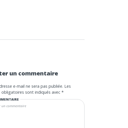
ter un commentaire
dresse e-mail ne sera pas publiée.
Les
obligatoires sont indiqués avec
*
MENTAIRE