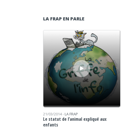
LA FRAP EN PARLE
Lecteur audio
21/03/2014 -
LA FRAP
Le statut de l’animal expliqué aux
enfants