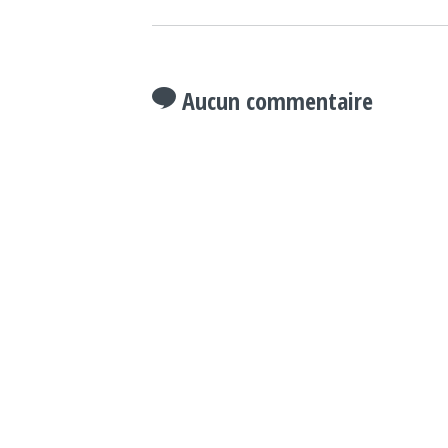
Aucun commentaire