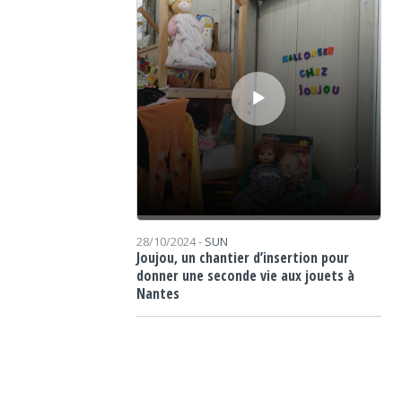
28/10/2024 -
SUN
Joujou, un chantier d’insertion pour
donner une seconde vie aux jouets à
Nantes