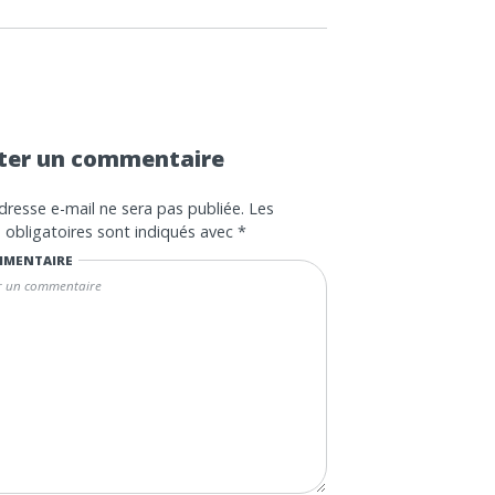
ter un commentaire
dresse e-mail ne sera pas publiée.
Les
obligatoires sont indiqués avec
*
MENTAIRE