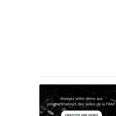
Envoyez votre démo aux
programmateurs des radios de la FRAP.
ENVOYER UNE DEMO