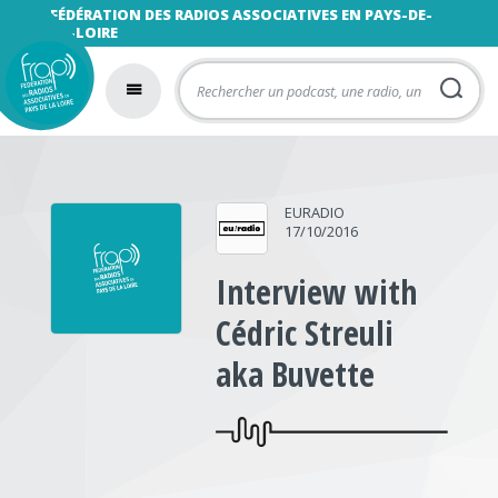
FÉDÉRATION DES RADIOS ASSOCIATIVES EN PAYS-DE-
LA-LOIRE
EURADIO
17/10/2016
Interview with
Cédric Streuli
aka Buvette