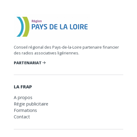
Conseil régional des Pays-de-la-Loire partenaire financier
des radios associatives ligériennes.
PARTENARIAT
LA FRAP
A propos
Régie publicitaire
Formations
Contact