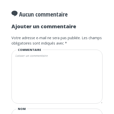
Aucun commentaire
Ajouter un commentaire
Votre adresse e-mail ne sera pas publiée.
Les champs
obligatoires sont indiqués avec
*
COMMENTAIRE
NOM