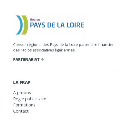
Conseil régional des Pays-de-la-Loire partenaire financier
des radios associatives ligériennes.
PARTENARIAT
LA FRAP
A propos
Régie publicitaire
Formations
Contact