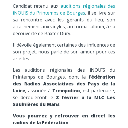
Candidat retenu aux
auditions régionales des
iNOUïS du Printemps de Bourges
, il se livre sur
sa rencontre avec les gérants du lieu, son
attachement aux vinyles, au format album, à sa
découverte de Baxter Dury.
Il dévoile également certaines des influences de
son projet, nous parle de son amour pour ces
artistes.
Les auditions régionales des iNOUïS du
Printemps de Bourges, dont la
Fédération
des Radios Associatives des Pays de la
Loire
, associée à
Trempolino
, est partenaire,
se dérouleront le
3 février à la MLC Les
Saulnières du Mans
.
Vous pourrez y retrouver en direct les
radios de la Fédération
!