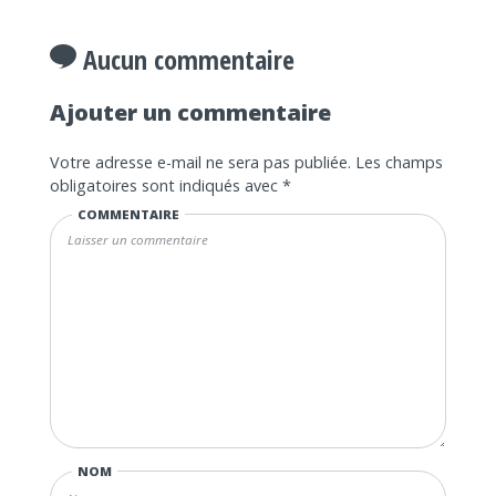
Aucun commentaire
Ajouter un commentaire
Votre adresse e-mail ne sera pas publiée.
Les champs
obligatoires sont indiqués avec
*
COMMENTAIRE
NOM