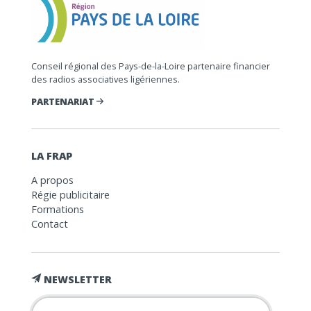
Conseil régional des Pays-de-la-Loire partenaire financier
des radios associatives ligériennes.
PARTENARIAT
LA FRAP
A propos
Régie publicitaire
Formations
Contact
NEWSLETTER