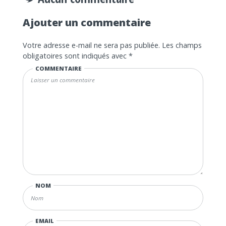
Ajouter un commentaire
Votre adresse e-mail ne sera pas publiée.
Les champs
obligatoires sont indiqués avec
*
COMMENTAIRE
NOM
EMAIL