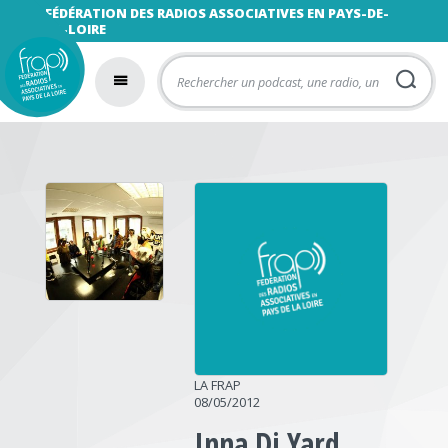
FÉDÉRATION DES RADIOS ASSOCIATIVES EN PAYS-DE-
LA-LOIRE
LA FRAP
08/05/2012
Inna Di Yard