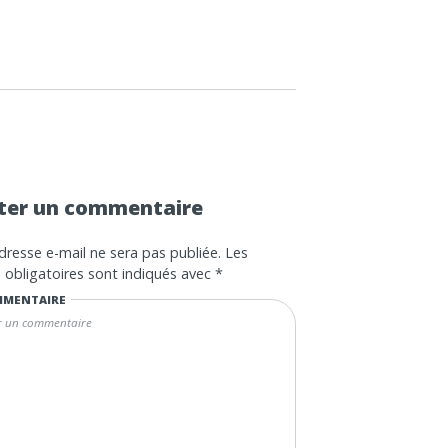
ter un commentaire
dresse e-mail ne sera pas publiée.
Les
obligatoires sont indiqués avec
*
MENTAIRE