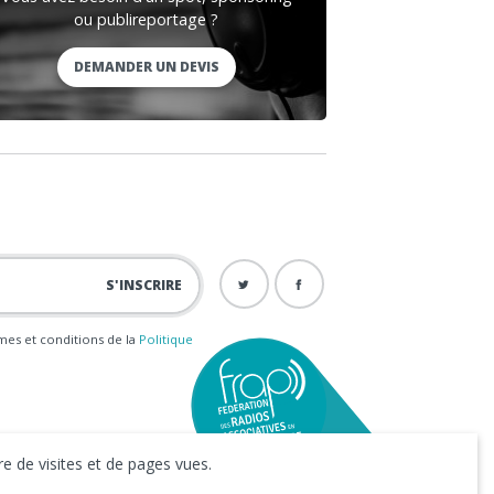
ou publireportage ?
DEMANDER UN DEVIS
ermes et conditions de la
Politique
e de visites et de pages vues.