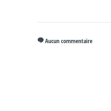
Aucun commentaire