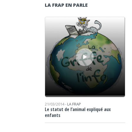
LA FRAP EN PARLE
Lecteur audio
21/03/2014 -
LA FRAP
Le statut de l’animal expliqué aux
enfants