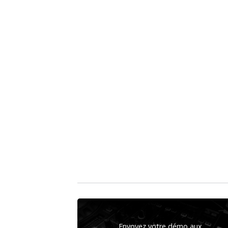
Envoyez votre démo aux