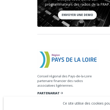
programmateurs des radios de la FRAP.
ENVOYER UNE DEMO
Conseil régional des Pays-de-la-Loire
partenaire financier des radios
associatives ligériennes.
PARTENARIAT
Ce site utilise des cookies p