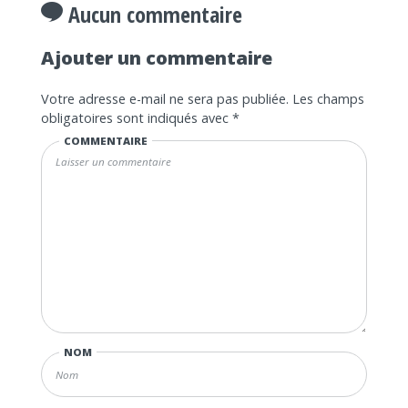
Aucun commentaire
Ajouter un commentaire
Votre adresse e-mail ne sera pas publiée.
Les champs
obligatoires sont indiqués avec
*
COMMENTAIRE
NOM