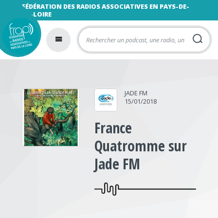
FÉDÉRATION DES RADIOS ASSOCIATIVES EN PAYS-DE-
LA-LOIRE
JADE FM
15/01/2018
France
Quatromme sur
Jade FM