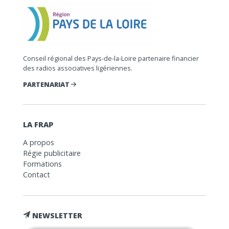
Conseil régional des Pays-de-la-Loire partenaire financier
des radios associatives ligériennes.
PARTENARIAT
LA FRAP
A propos
Régie publicitaire
Formations
Contact
NEWSLETTER