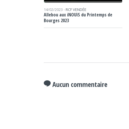
14/02/2023 -
RCF VENDÉE
Allebou aux iNOUïS du Printemps de
Bourges 2023
Aucun commentaire