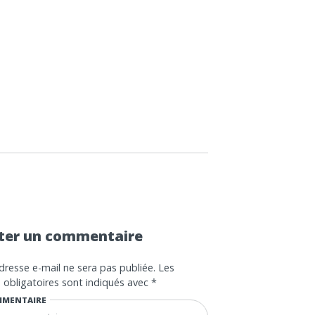
ter un commentaire
dresse e-mail ne sera pas publiée.
Les
obligatoires sont indiqués avec
*
MENTAIRE