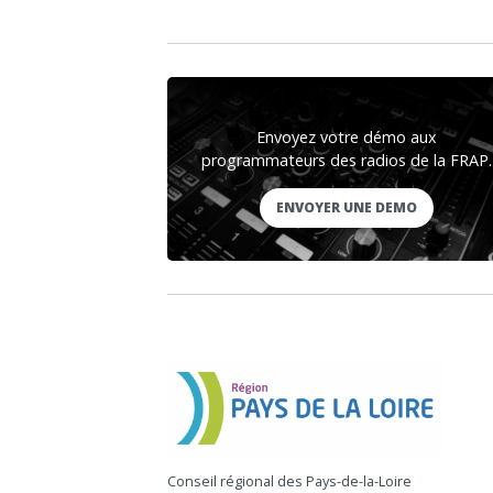
Envoyez votre démo aux
programmateurs des radios de la FRAP.
ENVOYER UNE DEMO
Conseil régional des Pays-de-la-Loire