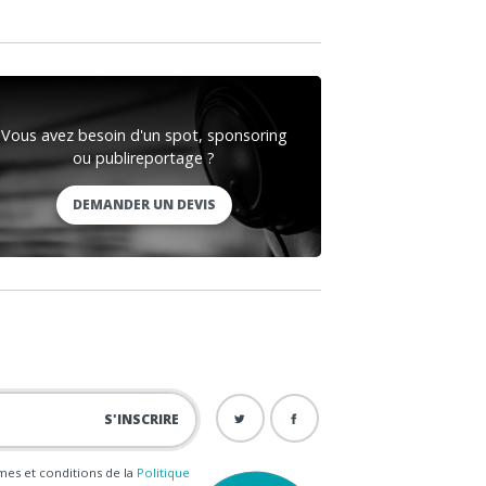
Vous avez besoin d'un spot, sponsoring
ou publireportage ?
DEMANDER UN DEVIS
ermes et conditions de la
Politique