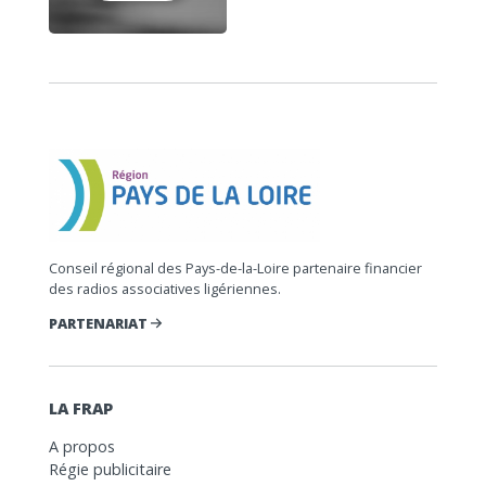
Conseil régional des Pays-de-la-Loire partenaire financier
des radios associatives ligériennes.
PARTENARIAT
LA FRAP
A propos
Régie publicitaire