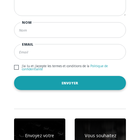
NOM
EMAIL
J'ai lu et j'accepte les termes et conditions de la
Politique de
confidentialité
Envoyez votre
Vous souhaitez