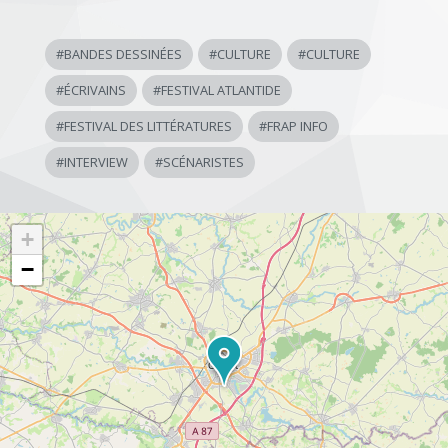
#
BANDES DESSINÉES
#
CULTURE
#
CULTURE
#
ÉCRIVAINS
#
FESTIVAL ATLANTIDE
#
FESTIVAL DES LITTÉRATURES
#
FRAP INFO
#
INTERVIEW
#
SCÉNARISTES
+
−