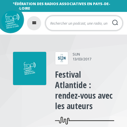
FÉDÉRATION DES RADIOS ASSOCIATIVES EN PAYS-DE-
LA-LOIRE
SUN
13/03/2017
Festival
Atlantide :
rendez-vous avec
les auteurs