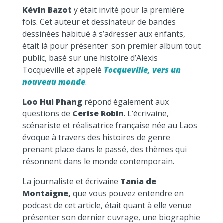
Kévin Bazot
y était invité pour la première
fois. Cet auteur et dessinateur de bandes
dessinées habitué à s’adresser aux enfants,
était là pour présenter son premier album tout
public, basé sur une histoire d’Alexis
Tocqueville et appelé
Tocqueville, vers un
nouveau monde
.
Loo Hui Phang
répond également aux
questions de
Cerise Robin
. L’écrivaine,
scénariste et réalisatrice française née au Laos
évoque à travers des histoires de genre
prenant place dans le passé, des thèmes qui
résonnent dans le monde contemporain.
La journaliste et écrivaine
Tania de
Montaigne,
que vous pouvez entendre en
podcast de cet article, était quant à elle venue
présenter son dernier ouvrage, une biographie