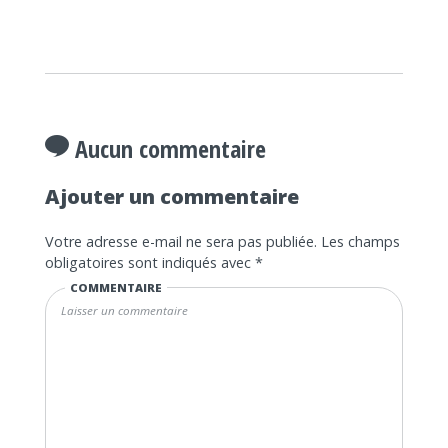
Aucun commentaire
Ajouter un commentaire
Votre adresse e-mail ne sera pas publiée.
Les champs
obligatoires sont indiqués avec
*
COMMENTAIRE