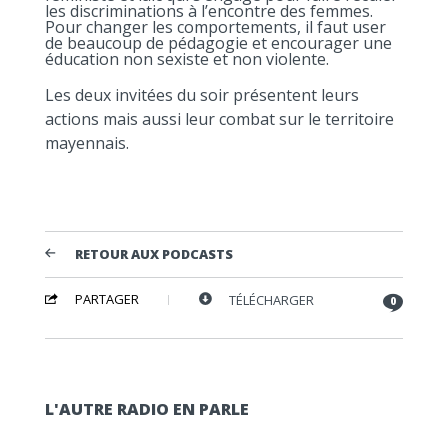
les discriminations à l’encontre des femmes.
Pour changer les comportements, il faut user
de beaucoup de pédagogie et encourager une
éducation non sexiste et non violente.
Les deux invitées du soir présentent leurs
actions mais aussi leur combat sur le territoire
mayennais.
RETOUR AUX PODCASTS
PARTAGER
TÉLÉCHARGER
0
L'AUTRE RADIO EN PARLE