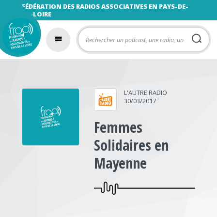
FÉDÉRATION DES RADIOS ASSOCIATIVES EN PAYS-DE-
LA-LOIRE
L'AUTRE RADIO
30/03/2017
Femmes
Solidaires en
Mayenne