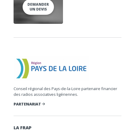
DEMANDER
UN DEVIS
Conseil régional des Pays-de-la-Loire partenaire financier
des radios associatives ligériennes.
PARTENARIAT
LA FRAP