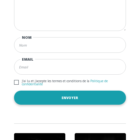
NOM
EMAIL
J'ai lu et j'accepte les termes et conditions de la
Politique de
confidentialité