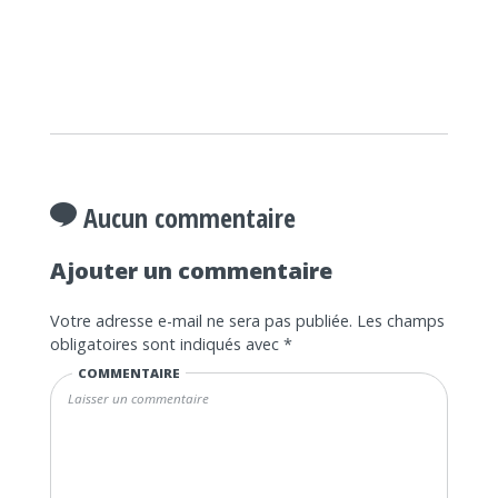
Aucun commentaire
Ajouter un commentaire
Votre adresse e-mail ne sera pas publiée.
Les champs
obligatoires sont indiqués avec
*
COMMENTAIRE