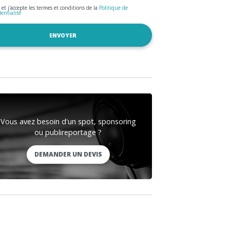
u et j'accepte les termes et conditions de la
Politique de
dentialité
Vous avez besoin d'un spot, sponsoring
ou publireportage ?
DEMANDER UN DEVIS