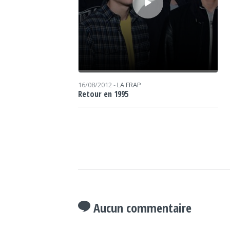
16/08/2012 -
LA FRAP
Retour en 1995
Aucun commentaire