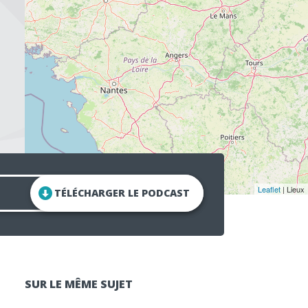
Leaflet
| Lieux
TÉLÉCHARGER LE PODCAST
SUR LE MÊME SUJET