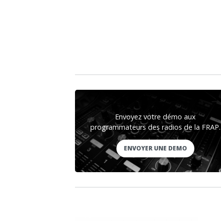
Envoyez votre démo aux
programmateurs des radios de la FRAP.
ENVOYER UNE DEMO