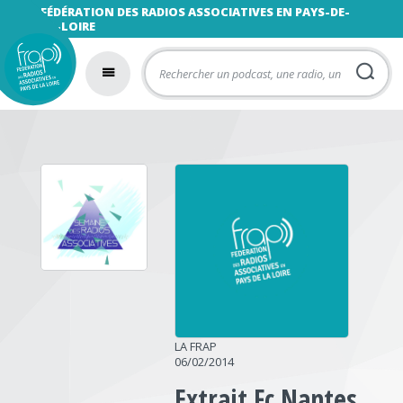
FÉDÉRATION DES RADIOS ASSOCIATIVES EN PAYS-DE-
LA-LOIRE
LA FRAP
06/02/2014
Extrait Fc Nantes