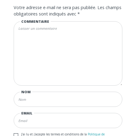
Votre adresse e-mail ne sera pas publiée.
Les champs
obligatoires sont indiqués avec
*
COMMENTAIRE
NOM
EMAIL
J'ai lu et j'accepte les termes et conditions de la
Politique de