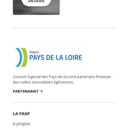
UN DEVIS
Conseil régional des Pays-de-la-Loire partenaire financier
des radios associatives ligériennes.
PARTENARIAT
LA FRAP
A propos