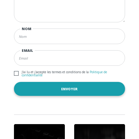
NOM
EMAIL
J'ai lu et j'accepte les termes et conditions de la
Politique de
confidentialité