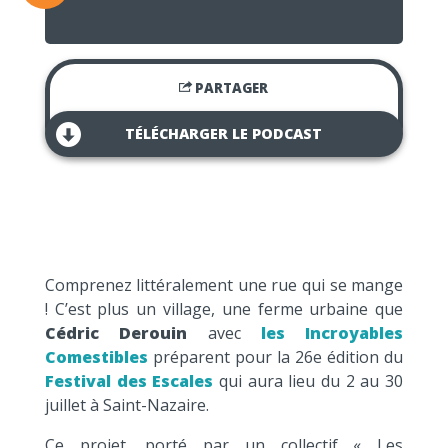
PARTAGER
TÉLÉCHARGER LE PODCAST
Comprenez littéralement une rue qui se mange
! C’est plus un village, une ferme urbaine que
Cédric Derouin
avec
les Incroyables
Comestibles
préparent pour la 26e édition du
Festival des Escales
qui aura lieu du 2 au 30
juillet à Saint-Nazaire.
Ce projet, porté par un collectif « Les