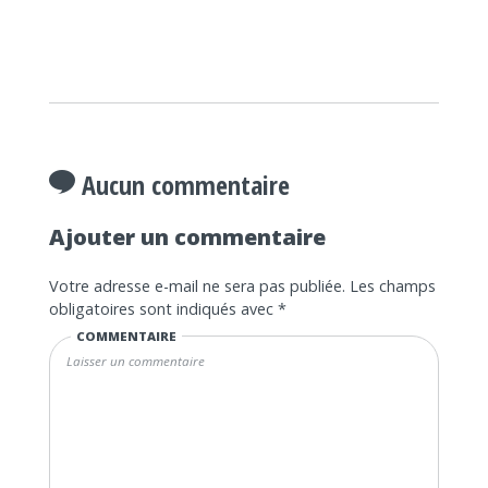
Aucun commentaire
Ajouter un commentaire
Votre adresse e-mail ne sera pas publiée.
Les champs
obligatoires sont indiqués avec
*
COMMENTAIRE