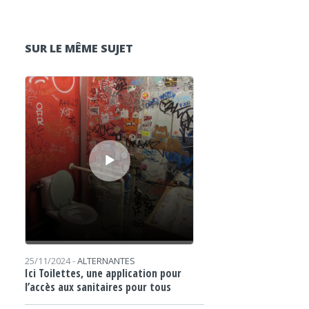
SUR LE MÊME SUJET
Lecteur audio
25/11/2024 -
ALTERNANTES
Ici Toilettes, une application pour
l’accès aux sanitaires pour tous