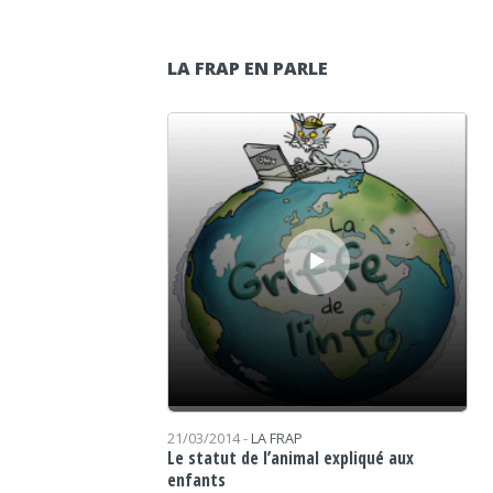
LA FRAP EN PARLE
Lecteur audio
21/03/2014 -
LA FRAP
Le statut de l’animal expliqué aux
enfants