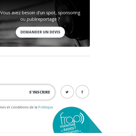
Vous avez besoin d'un spot, sponsoring
ou publireportage ?
DEMANDER UN DEVIS
ermes et conditions de la
Politique