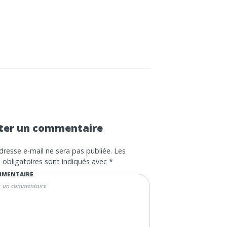
ter un commentaire
dresse e-mail ne sera pas publiée.
Les
obligatoires sont indiqués avec
*
MENTAIRE