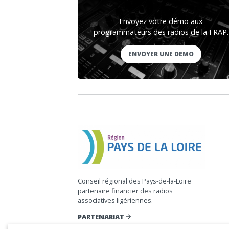
Envoyez votre démo aux
programmateurs des radios de la FRAP.
ENVOYER UNE DEMO
Conseil régional des Pays-de-la-Loire
partenaire financier des radios
associatives ligériennes.
PARTENARIAT