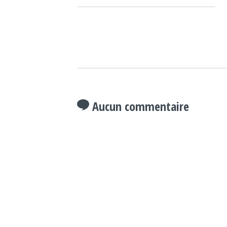
Aucun commentaire