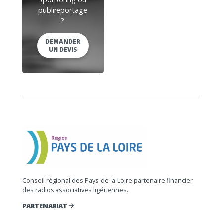
publireportage
?
DEMANDER
UN DEVIS
Conseil régional des Pays-de-la-Loire partenaire financier
des radios associatives ligériennes.
PARTENARIAT