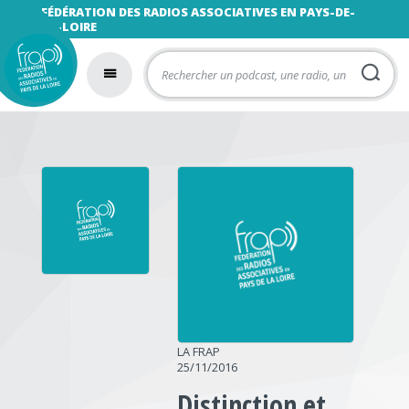
FÉDÉRATION DES RADIOS ASSOCIATIVES EN PAYS-DE-
LA-LOIRE
LA FRAP
25/11/2016
Distinction et