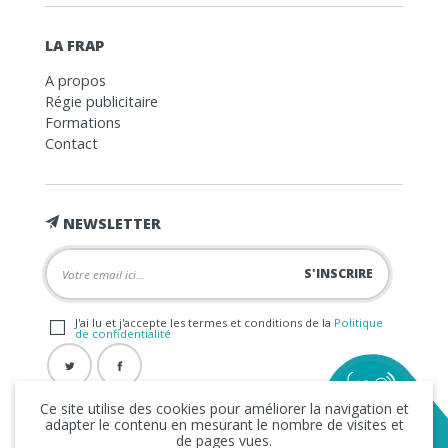
LA FRAP
A propos
Régie publicitaire
Formations
Contact
NEWSLETTER
J'ai lu et j'accepte les termes et conditions de la
Politique
de confidentialité
Ce site utilise des cookies pour améliorer la navigation et
adapter le contenu en mesurant le nombre de visites et
de pages vues.