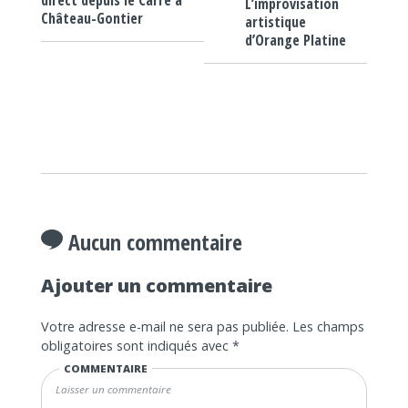
direct depuis le Carré à
L’improvisation
Château-Gontier
artistique
d’Orange Platine
Aucun commentaire
Ajouter un commentaire
Votre adresse e-mail ne sera pas publiée.
Les champs
obligatoires sont indiqués avec
*
COMMENTAIRE