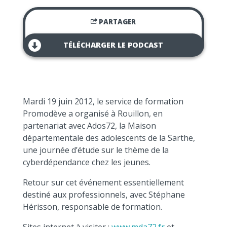
PARTAGER
TÉLÉCHARGER LE PODCAST
Mardi 19 juin 2012, le service de formation
Promodève a organisé à Rouillon, en
partenariat avec Ados72, la Maison
départementale des adolescents de la Sarthe,
une journée d’étude sur le thème de la
cyberdépendance chez les jeunes.
Retour sur cet événement essentiellement
destiné aux professionnels, avec Stéphane
Hérisson, responsable de formation.
Sites internet à visiter :
www.mda72.fr
et