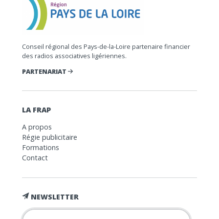
Conseil régional des Pays-de-la-Loire partenaire financier
des radios associatives ligériennes.
PARTENARIAT
LA FRAP
A propos
Régie publicitaire
Formations
Contact
NEWSLETTER