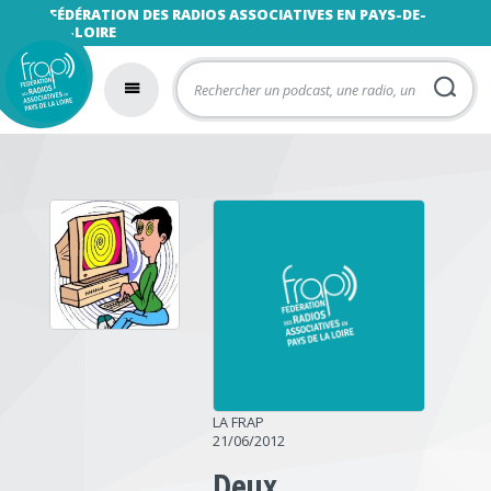
FÉDÉRATION DES RADIOS ASSOCIATIVES EN PAYS-DE-
LA-LOIRE
LA FRAP
21/06/2012
Deux