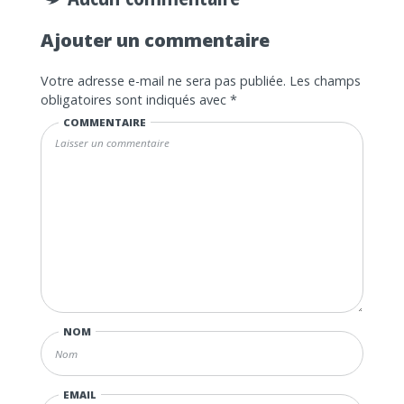
Ajouter un commentaire
Votre adresse e-mail ne sera pas publiée.
Les champs
obligatoires sont indiqués avec
*
COMMENTAIRE
NOM
EMAIL