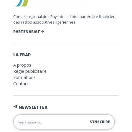
Conseil régional des Pays-de-la-Loire partenaire financier
des radios associatives ligériennes.
PARTENARIAT
LA FRAP
A propos
Régie publicitaire
Formations
Contact
NEWSLETTER