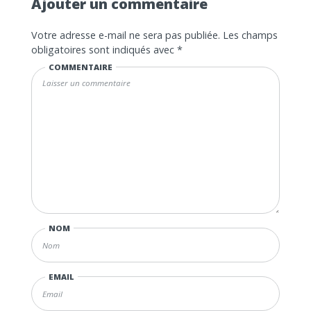
Ajouter un commentaire
Votre adresse e-mail ne sera pas publiée.
Les champs
obligatoires sont indiqués avec
*
COMMENTAIRE
NOM
EMAIL