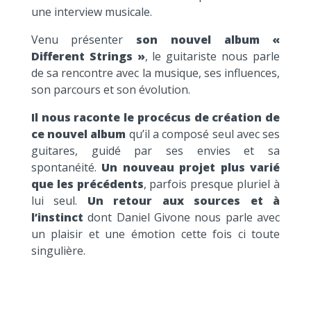
une interview musicale.
Venu présenter
son nouvel album «
Different Strings »
, le guitariste nous parle
de sa rencontre avec la musique, ses influences,
son parcours et son évolution.
Il nous raconte le procécus de création de
ce nouvel album
qu’il a composé seul avec ses
guitares, guidé par ses envies et sa
spontanéité.
Un nouveau projet plus varié
que les précédents
, parfois presque pluriel à
lui seul.
Un retour aux sources et à
l’instinct
dont Daniel Givone nous parle avec
un plaisir et une émotion cette fois ci toute
singulière.