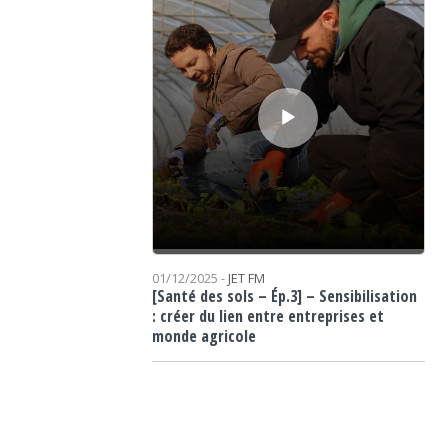
01/12/2025 -
JET FM
[Santé des sols – Ép.3] – Sensibilisation
: créer du lien entre entreprises et
monde agricole