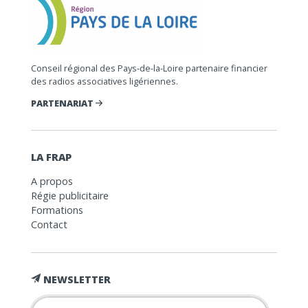
Conseil régional des Pays-de-la-Loire partenaire financier
des radios associatives ligériennes.
PARTENARIAT
LA FRAP
A propos
Régie publicitaire
Formations
Contact
NEWSLETTER