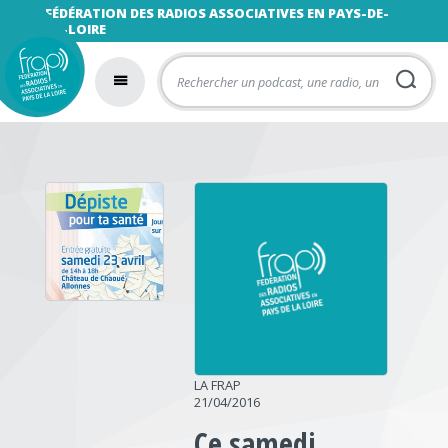
FÉDÉRATION DES RADIOS ASSOCIATIVES EN PAYS-DE-
LA-LOIRE
LA FRAP
21/04/2016
Ce samedi,