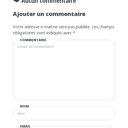
Aucun commentaire
Ajouter un commentaire
Votre adresse e-mail ne sera pas publiée.
Les champs
obligatoires sont indiqués avec
*
COMMENTAIRE
NOM
EMAIL