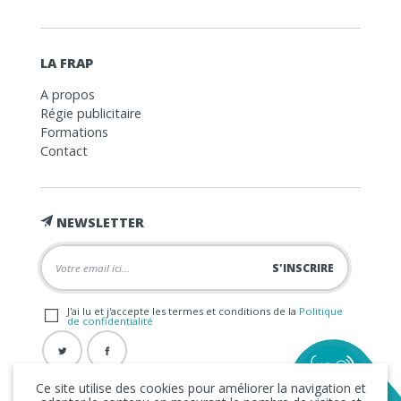
LA FRAP
A propos
Régie publicitaire
Formations
Contact
NEWSLETTER
J'ai lu et j'accepte les termes et conditions de la
Politique
de confidentialité
Ce site utilise des cookies pour améliorer la navigation et