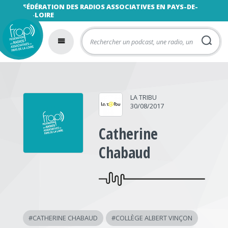
FÉDÉRATION DES RADIOS ASSOCIATIVES EN PAYS-DE-
LA-LOIRE
LA TRIBU
30/08/2017
Catherine
Chabaud
#
CATHERINE CHABAUD
#
COLLÈGE ALBERT VINÇON