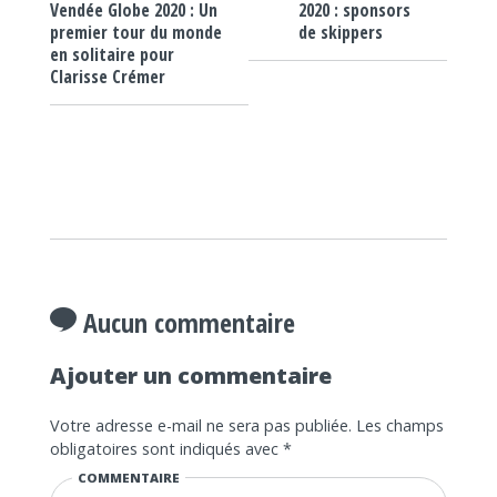
2020 : sponsors
Vendée Globe 2020 : Un
de skippers
premier tour du monde
en solitaire pour
Clarisse Crémer
Aucun commentaire
Ajouter un commentaire
Votre adresse e-mail ne sera pas publiée.
Les champs
obligatoires sont indiqués avec
*
COMMENTAIRE