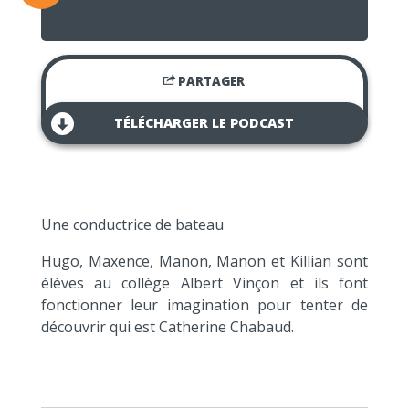
PARTAGER
TÉLÉCHARGER LE PODCAST
Une conductrice de bateau
Hugo, Maxence, Manon, Manon et Killian sont
élèves au collège Albert Vinçon et ils font
fonctionner leur imagination pour tenter de
découvrir qui est Catherine Chabaud.