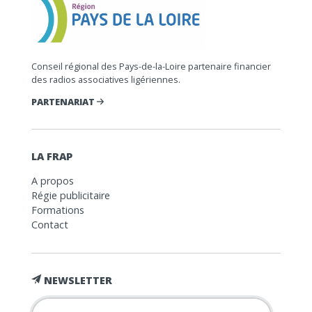
Conseil régional des Pays-de-la-Loire partenaire financier
des radios associatives ligériennes.
PARTENARIAT
LA FRAP
A propos
Régie publicitaire
Formations
Contact
NEWSLETTER