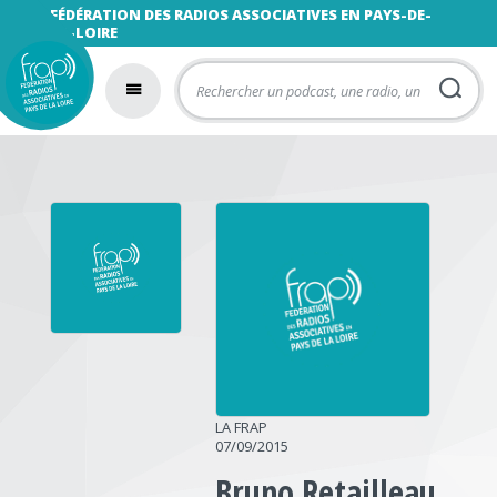
FÉDÉRATION DES RADIOS ASSOCIATIVES EN PAYS-DE-
LA-LOIRE
LA FRAP
07/09/2015
Bruno Retailleau