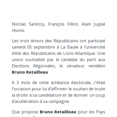
Nicolas Sarkozy, François Fillon, Alain Juppé
réunis.
Les trois ténors des Républicains ont participé
samedi 05 septembre à La Baule à l’université
d’été des Républicains de Loire-Atlantique. Une
union souhaitée par le candidat du parti aux
Elections Régionales, le sénateur vendéen
Bruno Retailleau
.
A 3 mois de cette échéance électorale, c’était
l’occasion pour lui d’affirmer le soutien de toute
la droite à sa candidature et de donner un coup
d’accélération à sa campagne.
Que propose
Bruno Retailleau
pour les Pays