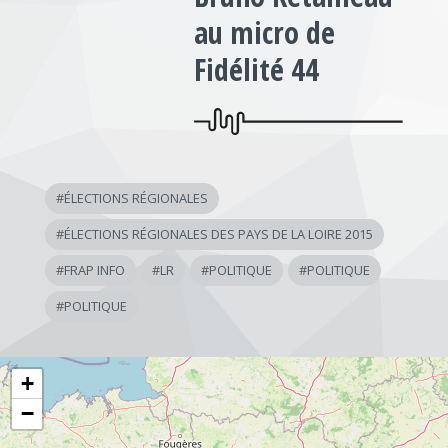
au micro de
Fidélité 44
#
ÉLECTIONS RÉGIONALES
#
ÉLECTIONS RÉGIONALES DES PAYS DE LA LOIRE 2015
#
FRAP INFO
#
LR
#
POLITIQUE
#
POLITIQUE
#
POLITIQUE
+
−