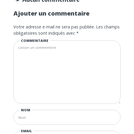
Ajouter un commentaire
Votre adresse e-mail ne sera pas publiée.
Les champs
obligatoires sont indiqués avec
*
COMMENTAIRE
NOM
EMAIL