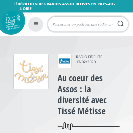
FÉDÉRATION DES RADIOS ASSOCIATIVES EN PAYS-DE-
LA-LOIRE
RADIO FIDÉLITÉ
17/02/2020
Au coeur des
Assos : la
diversité avec
Tissé Métisse