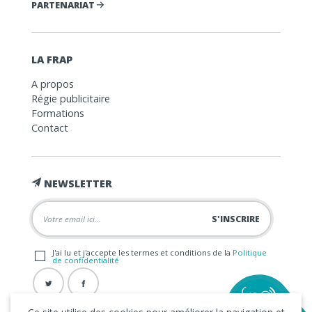
PARTENARIAT
LA FRAP
A propos
Régie publicitaire
Formations
Contact
NEWSLETTER
J'ai lu et j'accepte les termes et conditions de la
Politique
de confidentialité