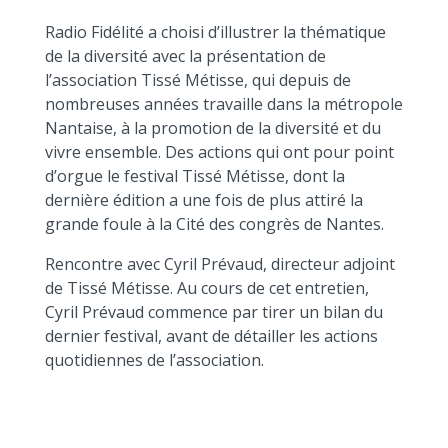
Radio Fidélité a choisi d’illustrer la thématique
de la diversité avec la présentation de
l’association Tissé Métisse, qui depuis de
nombreuses années travaille dans la métropole
Nantaise, à la promotion de la diversité et du
vivre ensemble. Des actions qui ont pour point
d’orgue le festival Tissé Métisse, dont la
dernière édition a une fois de plus attiré la
grande foule à la Cité des congrès de Nantes.
Rencontre avec Cyril Prévaud, directeur adjoint
de Tissé Métisse. Au cours de cet entretien,
Cyril Prévaud commence par tirer un bilan du
dernier festival, avant de détailler les actions
quotidiennes de l’association.