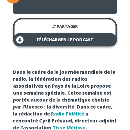
PARTAGER
TÉLÉCHARGER LE PODCAST
Dans le cadre de la journée mondiale de la
radio, la fédération des radios
associatives en Pays de la Loire propose
une semaine spéciale. Cette semaine est
portée autour de la thématique choisie
par l’Unesco : la diversité. Dans ce cadre,
la rédaction de
Radio Fidélité
a
rencontré Cyril Prévaud, directeur adjoint
de l’association
Tissé Métisse
.