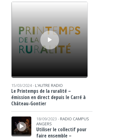
Lecteur audio
15/03/2024 -
L'AUTRE RADIO
Le Printemps de la ruralité –
émission en direct depuis le Carré à
Château-Gontier
Lecteur audio
18/09/2023 -
RADIO CAMPUS
ANGERS
Utiliser le collectif pour
faire ensemble –