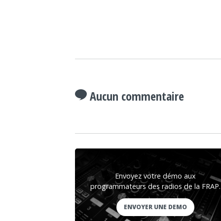
Aucun commentaire
Envoyez votre démo aux
programmateurs des radios de la FRAP.
ENVOYER UNE DEMO