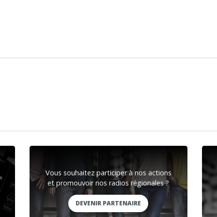
Vous souhaitez participer à nos actions
et promouvoir nos radios régionales ?
DEVENIR PARTENAIRE