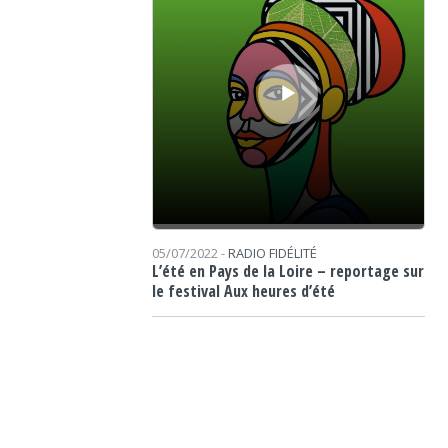
05/07/2022 -
RADIO FIDÉLITÉ
L’été en Pays de la Loire – reportage sur
le festival Aux heures d’été