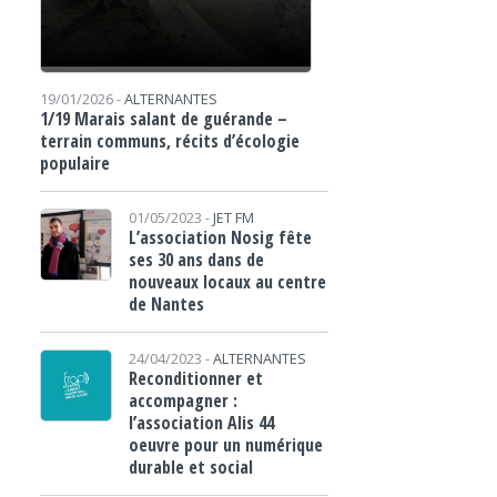
19/01/2026 -
ALTERNANTES
1/19 Marais salant de guérande –
terrain communs, récits d’écologie
populaire
01/05/2023 -
JET FM
L’association Nosig fête
ses 30 ans dans de
nouveaux locaux au centre
de Nantes
24/04/2023 -
ALTERNANTES
Reconditionner et
accompagner :
l’association Alis 44
oeuvre pour un numérique
durable et social