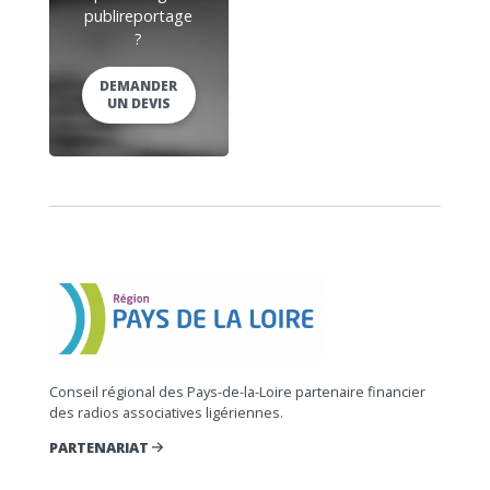
publireportage
?
DEMANDER
UN DEVIS
Conseil régional des Pays-de-la-Loire partenaire financier
des radios associatives ligériennes.
PARTENARIAT