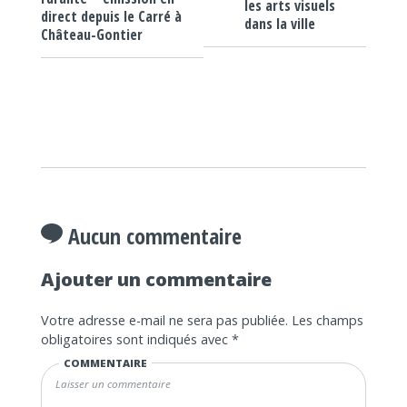
les arts visuels
direct depuis le Carré à
dans la ville
Château-Gontier
Aucun commentaire
Ajouter un commentaire
Votre adresse e-mail ne sera pas publiée.
Les champs
obligatoires sont indiqués avec
*
COMMENTAIRE