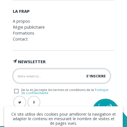
LA FRAP
A propos
Régie publicitaire
Formations
Contact
NEWSLETTER
J'ai lu et j'accepte les termes et conditions de la
Politique
de confidentialité
Ce site utilise des cookies pour améliorer la navigation et
adapter le contenu en mesurant le nombre de visites et
de pages vues.