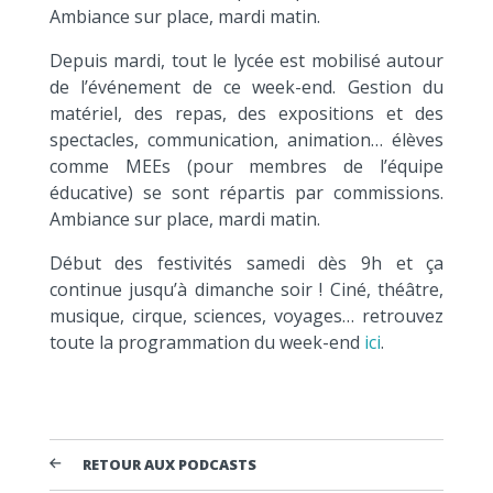
Ambiance sur place, mardi matin.
Depuis mardi, tout le lycée est mobilisé autour
de l’événement de ce week-end. Gestion du
matériel, des repas, des expositions et des
spectacles, communication, animation… élèves
comme MEEs (pour membres de l’équipe
éducative) se sont répartis par commissions.
Ambiance sur place, mardi matin.
Début des festivités samedi dès 9h et ça
continue jusqu’à dimanche soir ! Ciné, théâtre,
musique, cirque, sciences, voyages… retrouvez
toute la programmation du week-end
ici
.
RETOUR AUX PODCASTS