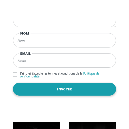
NOM
EMAIL
J'ai lu et j'accepte les termes et conditions de la
Politique de
confidentialité