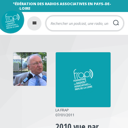
FÉDÉRATION DES RADIOS ASSOCIATIVES EN PAYS-DE-
LA-LOIRE
LA FRAP
07/01/2011
2010 vue par