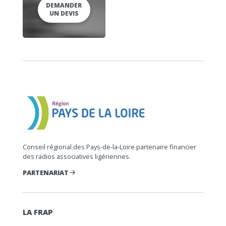
DEMANDER
UN DEVIS
Conseil régional des Pays-de-la-Loire partenaire financier
des radios associatives ligériennes.
PARTENARIAT
LA FRAP