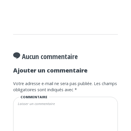
Aucun commentaire
Ajouter un commentaire
Votre adresse e-mail ne sera pas publiée.
Les champs
obligatoires sont indiqués avec
*
COMMENTAIRE