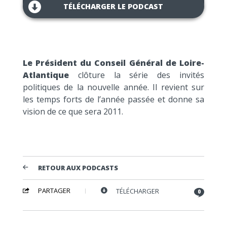
TÉLÉCHARGER LE PODCAST
Le Président du Conseil Général de Loire-
Atlantique
clôture la série des invités
politiques de la nouvelle année. Il revient sur
les temps forts de l’année passée et donne sa
vision de ce que sera 2011.
RETOUR AUX PODCASTS
PARTAGER
TÉLÉCHARGER
0