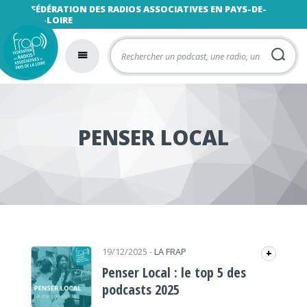
FÉDÉRATION DES RADIOS ASSOCIATIVES EN PAYS-DE-
LA-LOIRE
PENSER LOCAL
19/12/2025
-
LA FRAP
+
Penser Local : le top 5 des
podcasts 2025