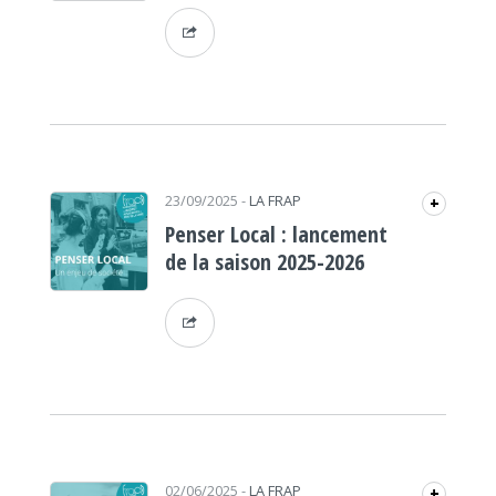
23/09/2025
-
LA FRAP
+
Penser Local : lancement
de la saison 2025-2026
02/06/2025
-
LA FRAP
+