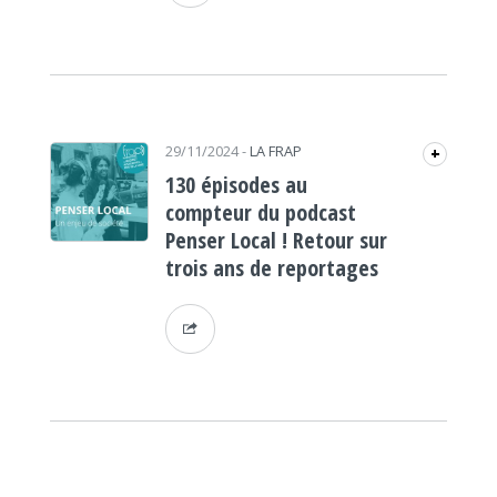
29/11/2024
-
LA FRAP
+
130 épisodes au
compteur du podcast
Penser Local ! Retour sur
trois ans de reportages