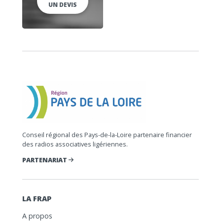
UN DEVIS
Conseil régional des Pays-de-la-Loire partenaire financier
des radios associatives ligériennes.
PARTENARIAT
LA FRAP
A propos