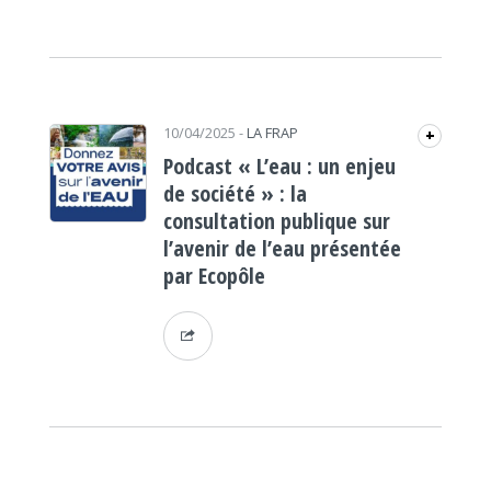
10/04/2025
-
LA FRAP
+
Podcast « L’eau : un enjeu
de société » : la
consultation publique sur
l’avenir de l’eau présentée
par Ecopôle