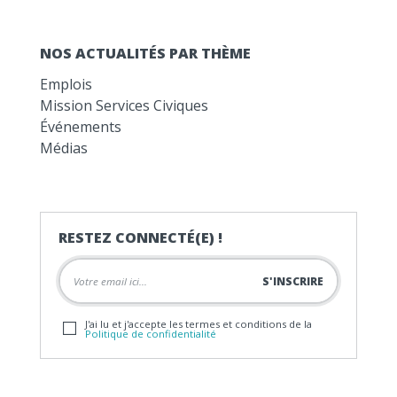
NOS ACTUALITÉS PAR THÈME
Emplois
Mission Services Civiques
Événements
Médias
RESTEZ CONNECTÉ(E) !
J'ai lu et j'accepte les termes et conditions de la
Politique de confidentialité