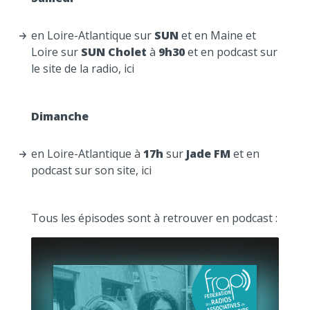
en Loire-Atlantique sur
SUN
et en Maine et
Loire sur
SUN Cholet
à
9h30
et en podcast sur
le site de la radio,
ici
Dimanche
en Loire-Atlantique à
17h
sur
Jade FM
et en
podcast sur son site,
ici
Tous les épisodes sont à retrouver en podcast :