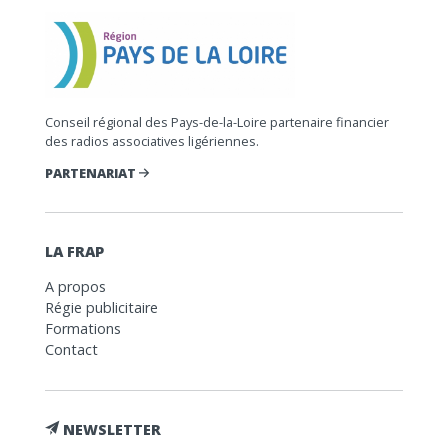
Conseil régional des Pays-de-la-Loire partenaire financier
des radios associatives ligériennes.
PARTENARIAT
LA FRAP
A propos
Régie publicitaire
Formations
Contact
NEWSLETTER