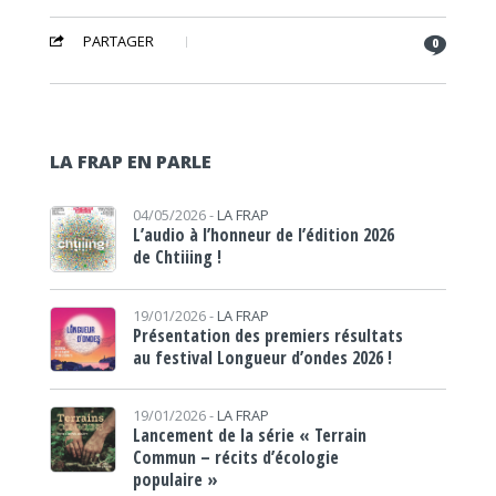
PARTAGER
0
LA FRAP EN PARLE
04/05/2026 -
LA FRAP
L’audio à l’honneur de l’édition 2026
de Chtiiing !
19/01/2026 -
LA FRAP
Présentation des premiers résultats
au festival Longueur d’ondes 2026 !
19/01/2026 -
LA FRAP
Lancement de la série « Terrain
Commun – récits d’écologie
populaire »