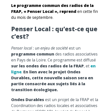
Le programme commun des radios de la
FRAP, « Penser Local », reprend
en cette fin
du mois de septembre.
Penser Local : qu’est-ce que
c’est?
Penser local : un enjeu de société
est un
programme commun
des radios associatives
en Pays de la Loire. Ce programme est diffusé
sur les ondes des radios de la FRAP
, et
en
ligne
.
En lien avec le projet Ondes
Durables, cette nouvelle saison sera en
partie consacrée aux sujets liés à la
transition écologique.
Ondes Durables
est un projet de la FRAP et la
Coordination des radios locales et associatives