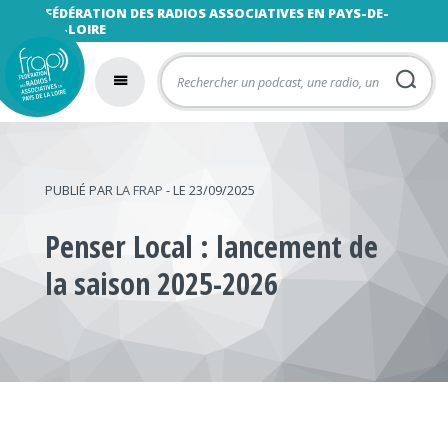
FÉDÉRATION DES RADIOS ASSOCIATIVES EN PAYS-DE-
LA-LOIRE
PUBLIÉ PAR
LA FRAP
- LE 23/09/2025
Penser Local : lancement de
la saison 2025-2026