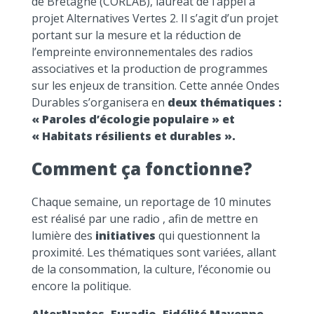
de Bretagne (CORLAB), lauréat de l’appel à
projet Alternatives Vertes 2. Il s’agit d’un projet
portant sur la mesure et la réduction de
l’empreinte environnementales des radios
associatives et la production de programmes
sur les enjeux de transition. Cette année Ondes
Durables s’organisera en
deux thématiques :
« Paroles d’écologie populaire » et
« Habitats résilients et durables ».
Comment ça fonctionne?
Chaque semaine, un reportage de 10 minutes
est réalisé par une radio , afin de mettre en
lumière des
initiatives
qui questionnent la
proximité. Les thématiques sont variées, allant
de la consommation, la culture, l’économie ou
encore la politique.