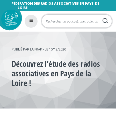
FÉDÉRATION DES RADIOS ASSOCIATIVES EN PAYS-DE-
LA-LOIRE
PUBLIÉ PAR
LA FRAP
- LE 10/12/2020
Découvrez l’étude des radios
associatives en Pays de la
Loire !