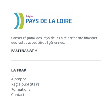
Conseil régional des Pays-de-la-Loire partenaire financier
des radios associatives ligériennes.
PARTENARIAT
LA FRAP
A propos
Régie publicitaire
Formations
Contact