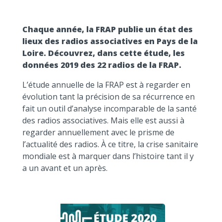
Chaque année, la FRAP publie un état des
lieux des radios associatives en Pays de la
Loire. Découvrez, dans cette étude, les
données 2019 des 22 radios de la FRAP.
L’étude annuelle de la FRAP est à regarder en
évolution tant la précision de sa récurrence en
fait un outil d’analyse incomparable de la santé
des radios associatives. Mais elle est aussi à
regarder annuellement avec le prisme de
l’actualité des radios. À ce titre, la crise sanitaire
mondiale est à marquer dans l’histoire tant il y
a un avant et un après.