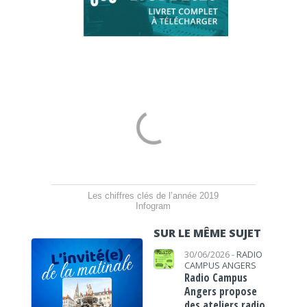
Les chiffres clés de l’année 2019
Infogram
SUR LE MÊME SUJET
30/06/2026 -
RADIO
CAMPUS ANGERS
Radio Campus
Angers propose
des ateliers radio