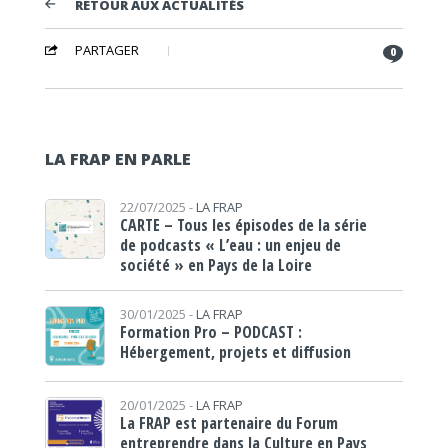
RETOUR AUX ACTUALITÉS
PARTAGER
0
LA FRAP EN PARLE
22/07/2025 -
LA FRAP
CARTE – Tous les épisodes de la série
de podcasts « L’eau : un enjeu de
société » en Pays de la Loire
30/01/2025 -
LA FRAP
Formation Pro – PODCAST :
Hébergement, projets et diffusion
20/01/2025 -
LA FRAP
La FRAP est partenaire du Forum
entreprendre dans la Culture en Pays