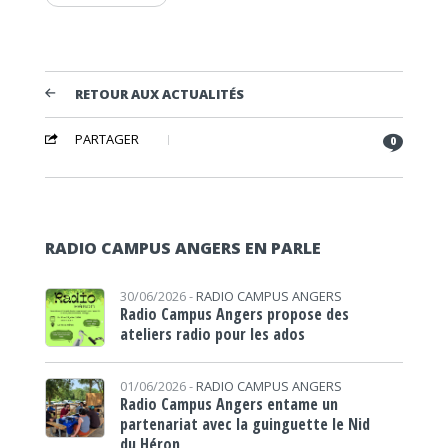
RETOUR AUX ACTUALITÉS
PARTAGER
0
RADIO CAMPUS ANGERS EN PARLE
30/06/2026 -
RADIO CAMPUS ANGERS
Radio Campus Angers propose des
ateliers radio pour les ados
01/06/2026 -
RADIO CAMPUS ANGERS
Radio Campus Angers entame un
partenariat avec la guinguette le Nid
du Héron