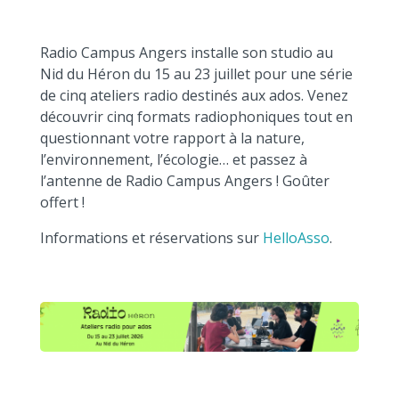
Radio Campus Angers installe son studio au
Nid du Héron du 15 au 23 juillet pour une série
de cinq ateliers radio destinés aux ados. Venez
découvrir cinq formats radiophoniques tout en
questionnant votre rapport à la nature,
l’environnement, l’écologie… et passez à
l’antenne de Radio Campus Angers ! Goûter
offert !
Informations et réservations sur
HelloAsso
.