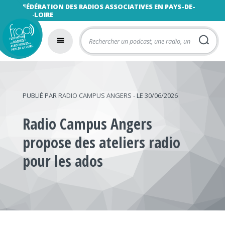
FÉDÉRATION DES RADIOS ASSOCIATIVES EN PAYS-DE-
LA-LOIRE
PUBLIÉ PAR
RADIO CAMPUS ANGERS
- LE 30/06/2026
Radio Campus Angers
propose des ateliers radio
pour les ados