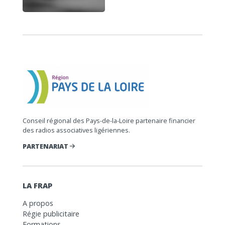
Conseil régional des Pays-de-la-Loire partenaire financier
des radios associatives ligériennes.
PARTENARIAT
LA FRAP
A propos
Régie publicitaire
Formations