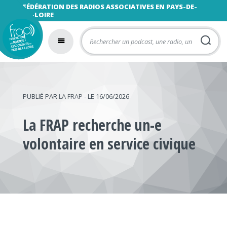
FÉDÉRATION DES RADIOS ASSOCIATIVES EN PAYS-DE-
LA-LOIRE
PUBLIÉ PAR
LA FRAP
- LE 16/06/2026
La FRAP recherche un-e
volontaire en service civique