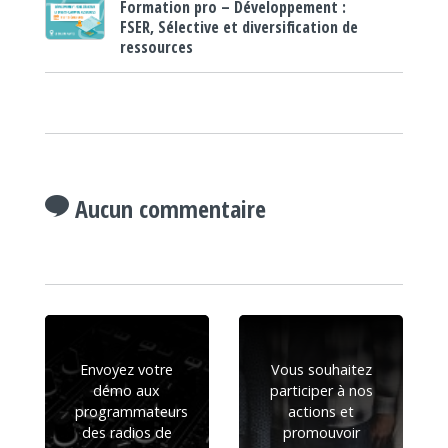
Formation pro – Développement :
FSER, Sélective et diversification de
ressources
Aucun commentaire
Envoyez votre
Vous souhaitez
démo aux
participer à nos
programmateurs
actions et
des radios de
promouvoir