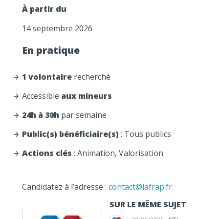
À partir du
14 septembre 2026
En pratique
1 volontaire
recherché
Accessible
aux mineurs
24h à 30h
par semaine
Public(s) bénéficiaire(s)
: Tous publics
Actions clés
: Animation, Valorisation
Candidatez à l’adresse :
contact@lafrap.fr
SUR LE MÊME SUJET