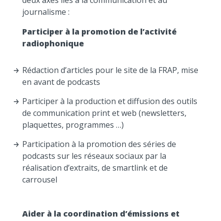
deux axes liés à la communication et au
journalisme :
Participer à la promotion de l’activité
radiophonique
Rédaction d’articles pour le site de la FRAP, mise
en avant de podcasts
Participer à la production et diffusion des outils
de communication print et web (newsletters,
plaquettes, programmes …)
Participation à la promotion des séries de
podcasts sur les réseaux sociaux par la
réalisation d’extraits, de smartlink et de
carrousel
Aider à la coordination d’émissions et