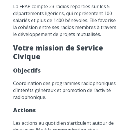
La FRAP compte 23 radios réparties sur les 5
départements ligériens, qui représentent 100
salariés et plus de 1400 bénévoles. Elle favorise
la cohésion entre ses radios membres à travers
le développement de projets mutualisés.
Votre mission de Service
Civique
Objectifs
Coordination des programmes radiophoniques
d’intérêts généraux et promotion de l’activité
radiophonique.
Actions
Les actions au quotidien s’articulent autour de