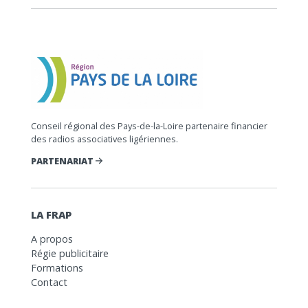
Conseil régional des Pays-de-la-Loire partenaire financier
des radios associatives ligériennes.
PARTENARIAT
LA FRAP
A propos
Régie publicitaire
Formations
Contact