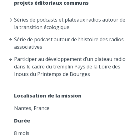
projets éditoriaux communs
Séries de podcasts et plateaux radios autour de
la transition écologique
Série de podcast autour de l’histoire des radios
associatives
Participer au développement d’un plateau radio
dans le cadre du tremplin Pays de la Loire des
Inouïs du Printemps de Bourges
Localisation de la mission
Nantes, France
Durée
8 mois