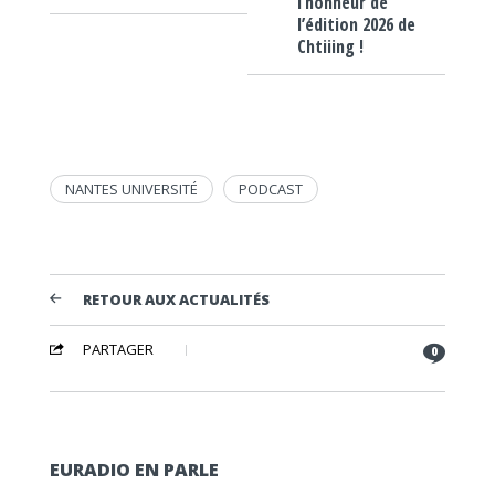
l’honneur de
l’édition 2026 de
Chtiiing !
NANTES UNIVERSITÉ
PODCAST
RETOUR AUX ACTUALITÉS
PARTAGER
0
EURADIO EN PARLE