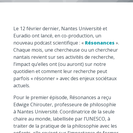
Le 12 février dernier, Nantes Université et
Euradio ont lancé, en co-production, un
nouveau podcast scientifique : «
Résonances
».
Chaque mois, une chercheuse ou un chercheur
nantais revient sur ses activités de recherche,
l’impact qu’elles ont (ou auront) sur notre
quotidien et comment leur recherche peut
parfois « résonner » avec des enjeux sociétaux
actuels.
Pour le premier épisode, Résonances a reçu
Edwige Chirouter, professeure de philosophie
à Nantes Université. Coordinatrice de la seule
chaire au monde, labellisée par l’UNESCO, à
traiter de la pratique de la philosophie avec les