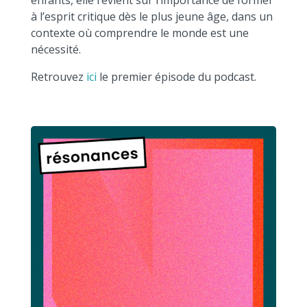
enfants, elle revient sur l’importance de former
à l’esprit critique dès le plus jeune âge, dans un
contexte où comprendre le monde est une
nécessité.
Retrouvez
ici
le premier épisode du podcast.