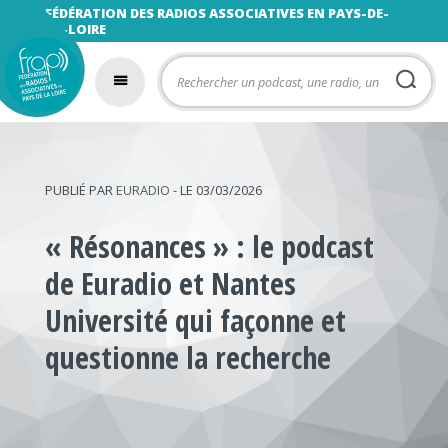
FÉDÉRATION DES RADIOS ASSOCIATIVES EN PAYS-DE-
LA-LOIRE
PUBLIÉ PAR
EURADIO
- LE 03/03/2026
« Résonances » : le podcast
de Euradio et Nantes
Université qui façonne et
questionne la recherche