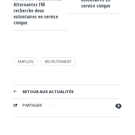
Alternantes FM
service civique
recherche deux
volontaires en service
civique
EMPLOIS
RECRUTEMENT
RETOUR AUX ACTUALITÉS
PARTAGER
0