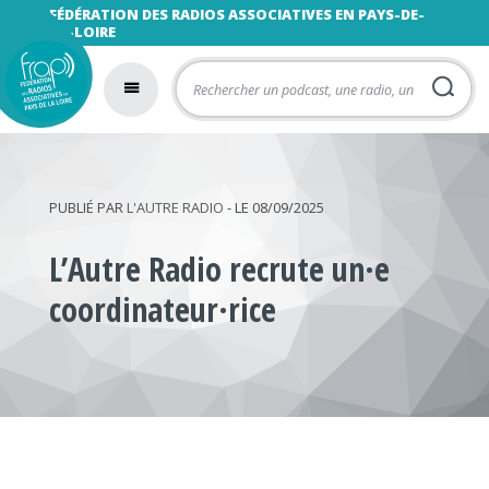
FÉDÉRATION DES RADIOS ASSOCIATIVES EN PAYS-DE-
LA-LOIRE
PUBLIÉ PAR
L'AUTRE RADIO
- LE 08/09/2025
L’Autre Radio recrute un·e
coordinateur·rice