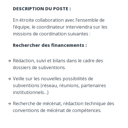
DESCRIPTION DU POSTE :
En étroite collaboration avec l’ensemble de
l’équipe, le coordinateur interviendra sur les
missions de coordination suivantes :
Rechercher des financements :
Rédaction, suivi et bilans dans le cadre des
dossiers de subventions.
Veille sur les nouvelles possibilités de
subventions (réseau, réunions, partenaires
institutionnels…)
Recherche de mécénat, rédaction technique des
conventions de mécénat de compétences.