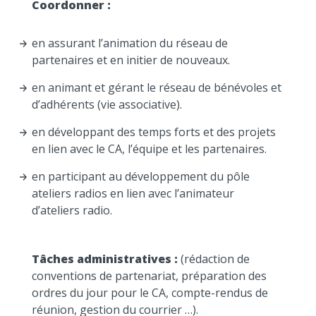
Coordonner :
en assurant l’animation du réseau de
partenaires et en initier de nouveaux.
en animant et gérant le réseau de bénévoles et
d’adhérents (vie associative).
en développant des temps forts et des projets
en lien avec le CA, l’équipe et les partenaires.
en participant au développement du pôle
ateliers radios en lien avec l’animateur
d’ateliers radio.
Tâches administratives :
(rédaction de
conventions de partenariat, préparation des
ordres du jour pour le CA, compte-rendus de
réunion, gestion du courrier …).