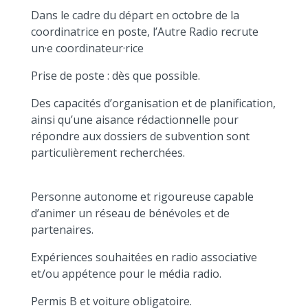
Dans le cadre du départ en octobre de la
coordinatrice en poste, l’Autre Radio recrute
un·e coordinateur·rice
Prise de poste : dès que possible.
Des capacités d’organisation et de planification,
ainsi qu’une aisance rédactionnelle pour
répondre aux dossiers de subvention sont
particulièrement recherchées.
Personne autonome et rigoureuse capable
d’animer un réseau de bénévoles et de
partenaires.
Expériences souhaitées en radio associative
et/ou appétence pour le média radio.
Permis B et voiture obligatoire.