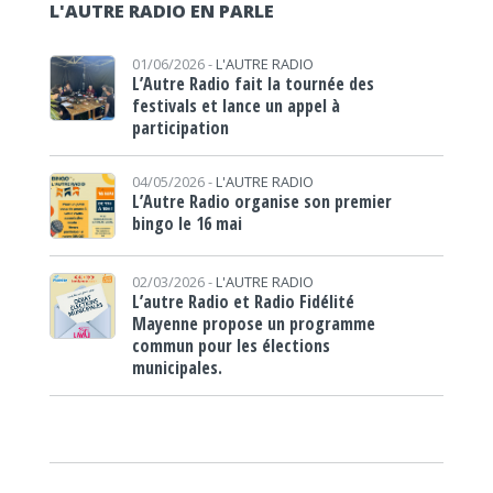
L'AUTRE RADIO EN PARLE
01/06/2026 -
L'AUTRE RADIO
L’Autre Radio fait la tournée des
festivals et lance un appel à
participation
04/05/2026 -
L'AUTRE RADIO
L’Autre Radio organise son premier
bingo le 16 mai
02/03/2026 -
L'AUTRE RADIO
L’autre Radio et Radio Fidélité
Mayenne propose un programme
commun pour les élections
municipales.