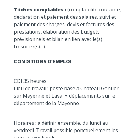
Tâches comptables :
(comptabilité courante,
déclaration et paiement des salaires, suivi et
paiement des charges, devis et factures des
prestations, élaboration des budgets
prévisionnels et bilan en lien avec le(s)
trésorier(s)…).
CONDITIONS D’EMPLOI
CDI 35 heures.
Lieu de travail : poste basé à Château Gontier
sur Mayenne et Laval + déplacements sur le
département de la Mayenne.
Horaires : à définir ensemble, du lundi au
vendredi. Travail possible ponctuellement les
soirs et weekends.