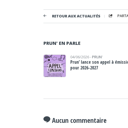
PART
RETOUR AUX ACTUALITÉS
PRUN' EN PARLE
04/06/2026 -
PRUN'
Prun’ lance son appel à émissi
pour 2026-2027
Aucun commentaire