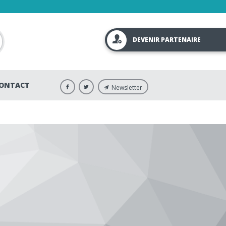
DEVENIR PARTENAIRE
ONTACT
Newsletter