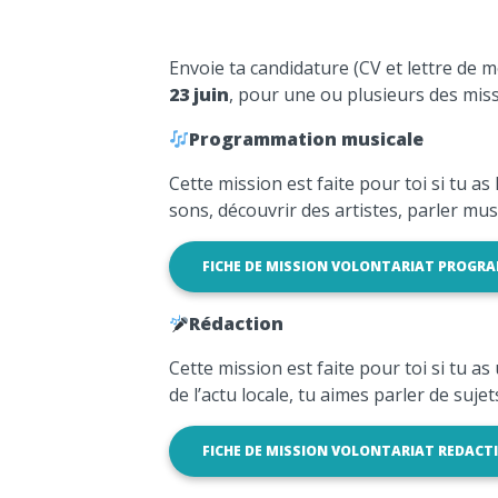
Envoie ta candidature (CV et lettre de m
23 juin
, pour une ou plusieurs des miss
Programmation musicale
Cette mission est faite pour toi si tu as
sons, découvrir des artistes, parler mu
FICHE DE MISSION VOLONTARIAT PROGR
Rédaction
Cette mission est faite pour toi si tu as
de l’actu locale, tu aimes parler de suje
FICHE DE MISSION VOLONTARIAT REDACT