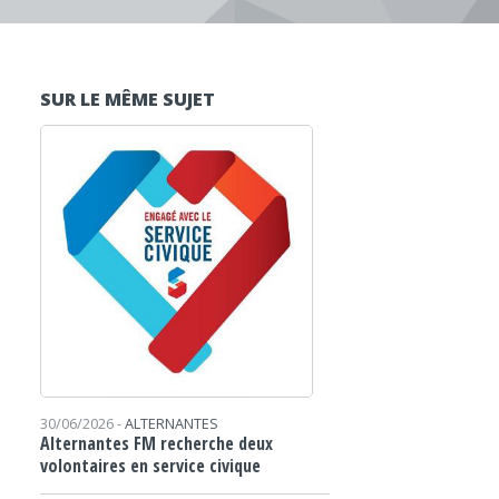
SUR LE MÊME SUJET
30/06/2026 -
ALTERNANTES
Alternantes FM recherche deux
volontaires en service civique