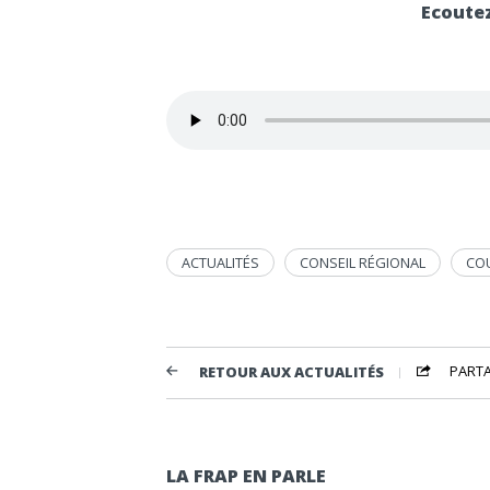
Ecoutez
ACTUALITÉS
CONSEIL RÉGIONAL
CO
PART
RETOUR AUX ACTUALITÉS
LA FRAP EN PARLE