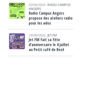
30/06/2026 -
RADIO CAMPUS
ANGERS
Radio Campus Angers
propose des ateliers radio
pour les ados
29/06/2026 -
JET FM
Jet FM fait sa fête
d’anniversaire le 4 juillet
au Petit café de Rezé