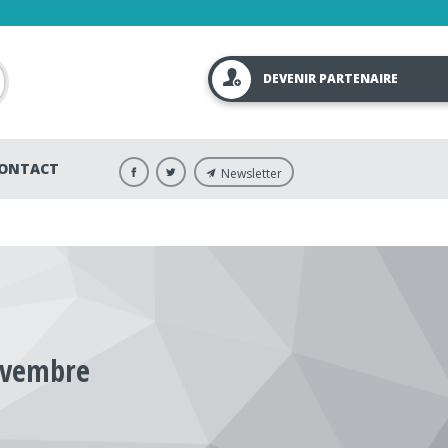
DEVENIR PARTENAIRE
ONTACT
Newsletter
novembre