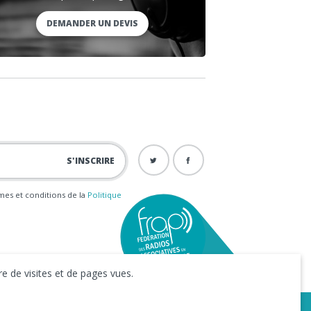
DEMANDER UN DEVIS
ermes et conditions de la
Politique
e de visites et de pages vues.
iness to Web