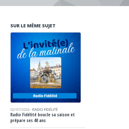
SUR LE MÊME SUJET
02/07/2026 -
RADIO FIDÉLITÉ
Radio Fidélité boucle sa saison et
prépare ses 40 ans