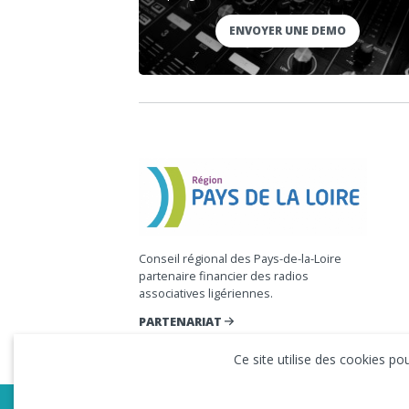
ENVOYER UNE DEMO
Conseil régional des Pays-de-la-Loire
partenaire financier des radios
associatives ligériennes.
PARTENARIAT
Ce site utilise des cookies p
Copyright © 