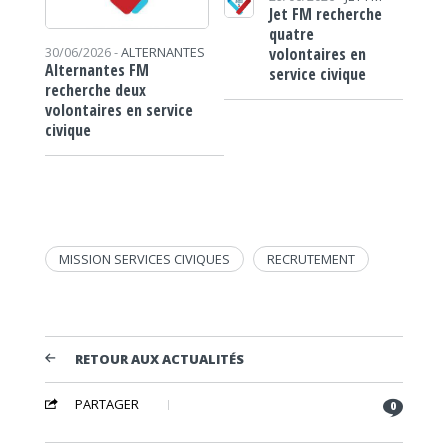
Jet FM recherche
quatre
volontaires en
30/06/2026 -
ALTERNANTES
Alternantes FM
service civique
recherche deux
volontaires en service
civique
MISSION SERVICES CIVIQUES
RECRUTEMENT
RETOUR AUX ACTUALITÉS
PARTAGER
0