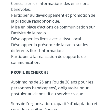
Centraliser les informations des émissions
bénévoles.
Participer au développement et promotion de
la pratique radiophonique.
Mise en place d’actions de communication sur
l’activité de la radio.
Développer les liens avec le tissu local.
Développer la présence de la radio sur les
différents flux d’informations.
Participer à la réalisation de supports de
communication.
PROFIL RECHERCHE
Avoir moins de 26 ans [ou de 30 ans pour les
personnes handicapées], obligatoire pour
postuler au dispositif du service civique.
Sens de l’organisation, capacité d’adaptation et
sens du travail en équipe.