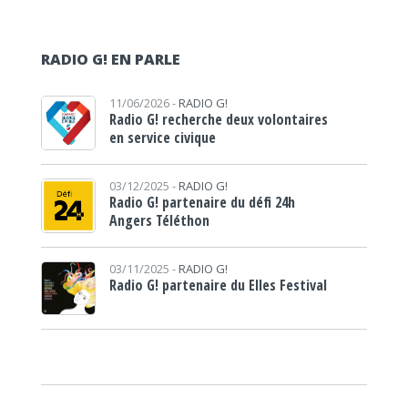
RADIO G! EN PARLE
11/06/2026 -
RADIO G!
Radio G! recherche deux volontaires
en service civique
03/12/2025 -
RADIO G!
Radio G! partenaire du défi 24h
Angers Téléthon
03/11/2025 -
RADIO G!
Radio G! partenaire du Elles Festival