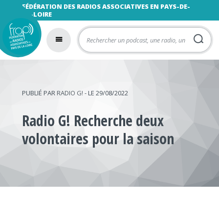
FÉDÉRATION DES RADIOS ASSOCIATIVES EN PAYS-DE-
LA-LOIRE
PUBLIÉ PAR
RADIO G!
- LE 29/08/2022
Radio G! Recherche deux
volontaires pour la saison