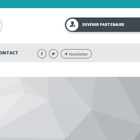
DEVENIR PARTENAIRE
ONTACT
Newsletter