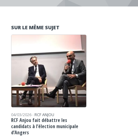
SUR LE MÊME SUJET
04/03/2026 -
RCF ANJOU
RCF Anjou fait débattre les
candidats à l’élection municipale
d’Angers