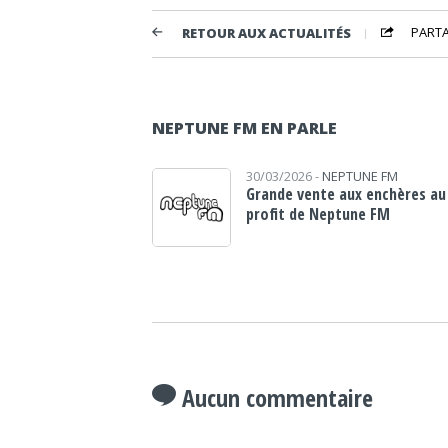
PART
RETOUR AUX ACTUALITÉS
NEPTUNE FM EN PARLE
30/03/2026 -
NEPTUNE FM
Grande vente aux enchères au
profit de Neptune FM
Aucun commentaire