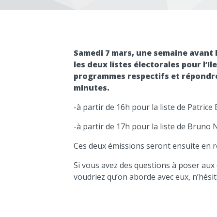
Samedi 7 mars, une semaine avant 
les deux listes électorales pour l’Il
programmes respectifs et répondr
minutes.
-à partir de 16h pour la liste de Patri
-à partir de 17h pour la liste de Bruno 
Ces deux émissions seront ensuite en re
Si vous avez des questions à poser aux
voudriez qu’on aborde avec eux, n’hésit