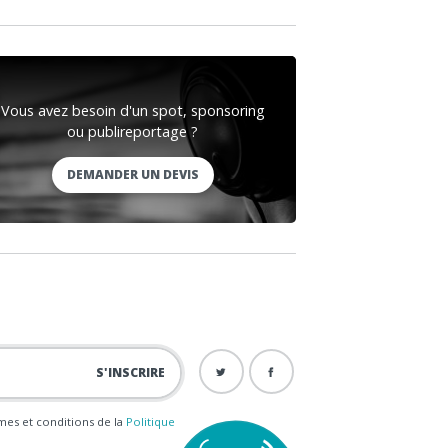
Vous avez besoin d'un spot, sponsoring
ou publireportage ?
DEMANDER UN DEVIS
ermes et conditions de la
Politique