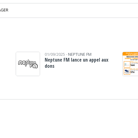
AGER
01/09/2025 -
NEPTUNE FM
Neptune FM lance un appel aux
dons