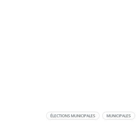
ÉLECTIONS MUNICIPALES
MUNICIPALES