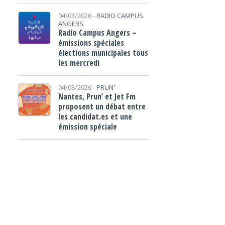
04/03/2026 -
RADIO CAMPUS
ANGERS
Radio Campus Angers –
émissions spéciales
élections municipales tous
les mercredi
04/03/2026 -
PRUN'
Nantes, Prun’ et Jet Fm
proposent un débat entre
les candidat.es et une
émission spéciale