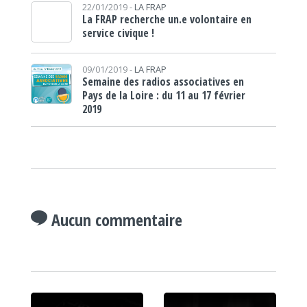
22/01/2019 -
LA FRAP
La FRAP recherche un.e volontaire en
service civique !
09/01/2019 -
LA FRAP
Semaine des radios associatives en
Pays de la Loire : du 11 au 17 février
2019
Aucun commentaire