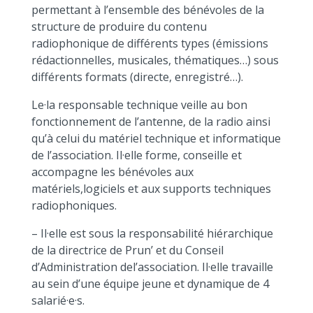
permettant à l’ensemble des bénévoles de la
structure de produire du contenu
radiophonique de différents types (émissions
rédactionnelles, musicales, thématiques…) sous
différents formats (directe, enregistré…).
Le·la responsable technique veille au bon
fonctionnement de l’antenne, de la radio ainsi
qu’à celui du matériel technique et informatique
de l’association. Il·elle forme, conseille et
accompagne les bénévoles aux
matériels,logiciels et aux supports techniques
radiophoniques.
– Il·elle est sous la responsabilité hiérarchique
de la directrice de Prun’ et du Conseil
d’Administration del’association. Il·elle travaille
au sein d’une équipe jeune et dynamique de 4
salarié·e·s.