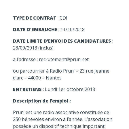
TYPE DE CONTRAT
: CDI
DATE D’EMBAUCHE
: 11/10/2018
DATE LIMITE D’ENVOI DES CANDIDATURES
:
28/09/2018 (inclus)
à l’adresse : recrutement@prun.net
ou parcourrier à Radio Prun’ – 23 rue Jeanne
d’arc – 44000 – Nantes
ENTRETIENS
: Lundi 1er octobre 2018
Description de l’emploi :
Prun’ est une radio associative constituée de
250 bénévoles environ à l’année. L’association
possède un dispositif technique important