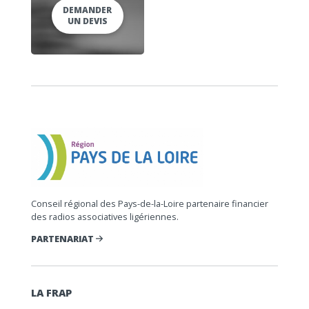
DEMANDER
UN DEVIS
Conseil régional des Pays-de-la-Loire partenaire financier
des radios associatives ligériennes.
PARTENARIAT
LA FRAP