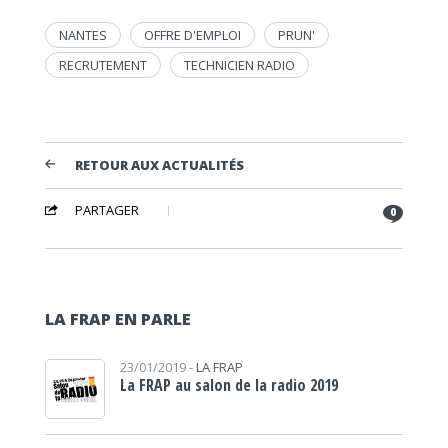
NANTES
OFFRE D'EMPLOI
PRUN'
RECRUTEMENT
TECHNICIEN RADIO
RETOUR AUX ACTUALITÉS
PARTAGER
0
LA FRAP EN PARLE
23/01/2019 -
LA FRAP
La FRAP au salon de la radio 2019