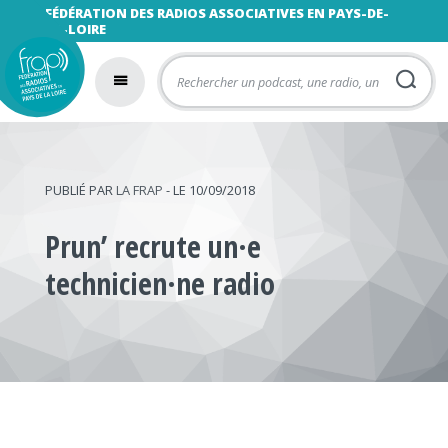
FÉDÉRATION DES RADIOS ASSOCIATIVES EN PAYS-DE-
LA-LOIRE
PUBLIÉ PAR
LA FRAP
- LE 10/09/2018
Prun’ recrute un·e
technicien·ne radio