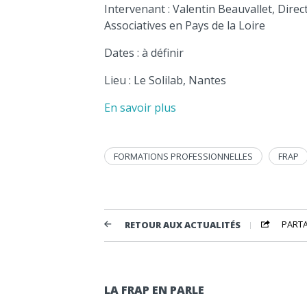
Intervenant : Valentin Beauvallet, Direc
Associatives en Pays de la Loire
Dates : à définir
Lieu : Le Solilab, Nantes
En savoir plus
FORMATIONS PROFESSIONNELLES
FRAP
PART
RETOUR AUX ACTUALITÉS
LA FRAP EN PARLE