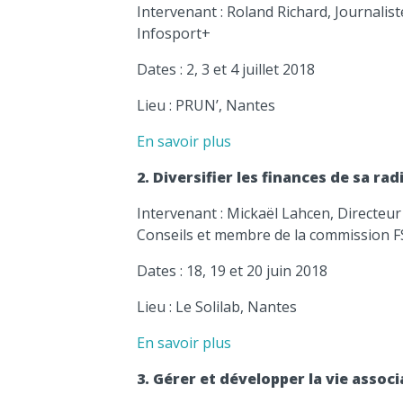
Intervenant : Roland Richard, Journalis
Infosport+
Dates : 2, 3 et 4 juillet 2018
Lieu : PRUN’, Nantes
En savoir plus
2. Diversifier les finances de sa rad
Intervenant : Mickaël Lahcen, Directeu
Conseils et membre de la commission 
Dates : 18, 19 et 20 juin 2018
Lieu : Le Solilab, Nantes
En savoir plus
3. Gérer et développer la vie assoc