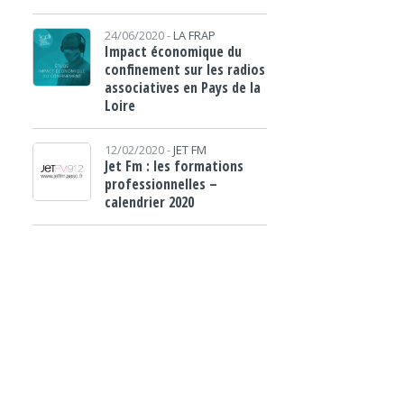
24/06/2020 -
LA FRAP
Impact économique du
confinement sur les radios
associatives en Pays de la
Loire
12/02/2020 -
JET FM
Jet Fm : les formations
professionnelles –
calendrier 2020