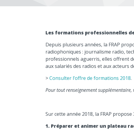
Les formations professionnelles de
Depuis plusieurs années, la FRAP prop
radiophoniques : journalisme radio, te
professionnels aguerris, elles offrent
aux salariés des radios et aux acteurs d
>
Consulter l’offre de formations 2018
.
Pour tout renseignement supplémentaire, v
Sur cette année 2018, la FRAP propose 
1. Préparer et animer un plateau ra