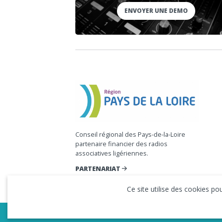
ENVOYER UNE DEMO
Conseil régional des Pays-de-la-Loire
partenaire financier des radios
associatives ligériennes.
PARTENARIAT
Ce site utilise des cookies p
Copyright © 