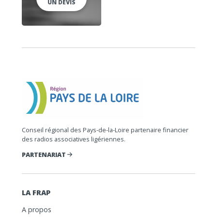
UN DEVIS
Conseil régional des Pays-de-la-Loire partenaire financier
des radios associatives ligériennes.
PARTENARIAT
LA FRAP
A propos