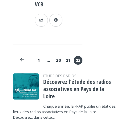
VCB
1
…
20
21
22
ÉTUDE DES RADIOS
Découvrez l’étude des radios
associatives en Pays de la
Loire
Chaque année, la FRAP publie un état des
lieux des radios associatives en Pays de la Loire.
Découvrez, dans cette…