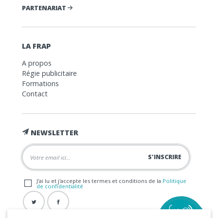
PARTENARIAT
LA FRAP
A propos
Régie publicitaire
Formations
Contact
NEWSLETTER
J'ai lu et j'accepte les termes et conditions de la
Politique
de confidentialité