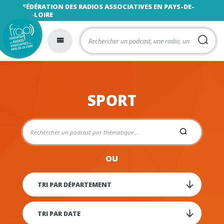
FÉDÉRATION DES RADIOS ASSOCIATIVES EN PAYS-DE-
LA-LOIRE
SPORT
OU