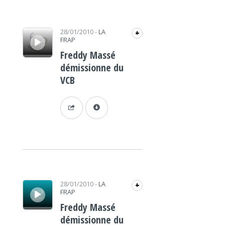
Lecteur audio
28/01/2010
-
LA
+
FRAP
Freddy Massé
démissionne du
VCB
Lecteur audio
28/01/2010
-
LA
+
FRAP
Freddy Massé
démissionne du