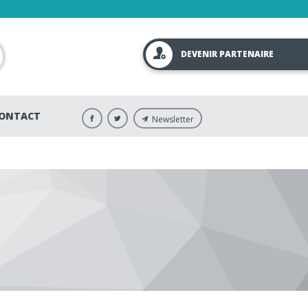
DEVENIR PARTENAIRE
ONTACT
Newsletter