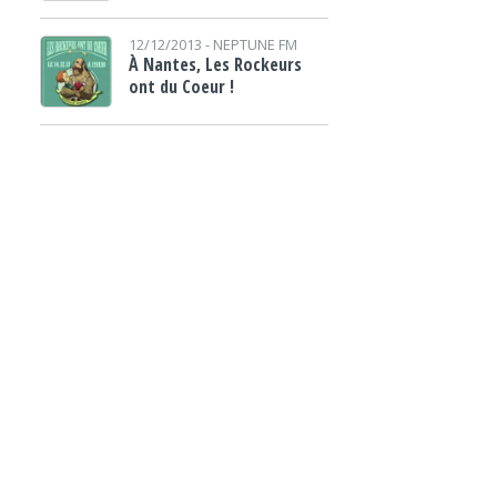
12/12/2013 -
NEPTUNE FM
À Nantes, Les Rockeurs
ont du Coeur !