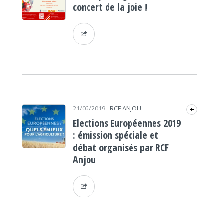
concert de la joie !
21/02/2019
-
RCF ANJOU
+
Elections Européennes 2019
: émission spéciale et
débat organisés par RCF
Anjou