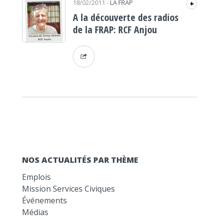
18/02/2011
-
LA FRAP
+
A la découverte des radios
de la FRAP: RCF Anjou
NOS ACTUALITÉS PAR THÈME
Emplois
Mission Services Civiques
Événements
Médias