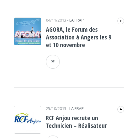
04/11/2013
-
LA FRAP
+
AGORA, le Forum des
Association à Angers les 9
et 10 novembre
25/10/2013
-
LA FRAP
+
RCF Anjou recrute un
Technicien – Réalisateur