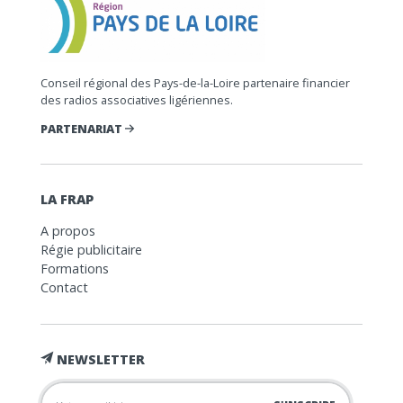
Conseil régional des Pays-de-la-Loire partenaire financier
des radios associatives ligériennes.
PARTENARIAT
LA FRAP
A propos
Régie publicitaire
Formations
Contact
NEWSLETTER