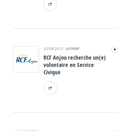
03/09/2013
-
LA FRAP
+
RCF Anjou recherche un(e)
volontaire en Service
Civique