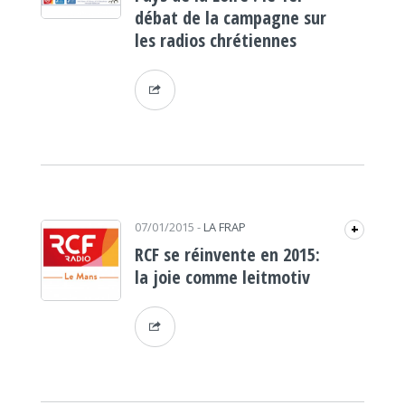
débat de la campagne sur
les radios chrétiennes
07/01/2015
-
LA FRAP
+
RCF se réinvente en 2015:
la joie comme leitmotiv