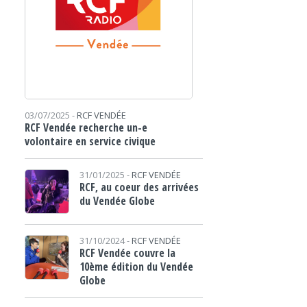
03/07/2025 -
RCF VENDÉE
RCF Vendée recherche un-e
volontaire en service civique
31/01/2025 -
RCF VENDÉE
RCF, au coeur des arrivées
du Vendée Globe
31/10/2024 -
RCF VENDÉE
RCF Vendée couvre la
10ème édition du Vendée
Globe