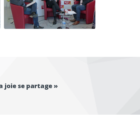
a joie se partage »