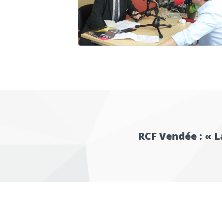
RCF Vendée : « L