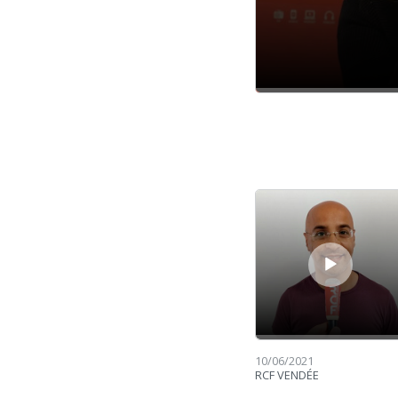
Lecteur audio
10/06/2021
RCF VENDÉE