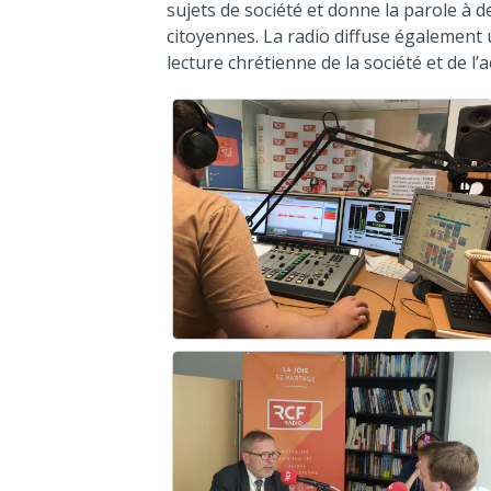
sujets de société et donne la parole à d
citoyennes. La radio diffuse égalemen
lecture chrétienne de la société et de l’a