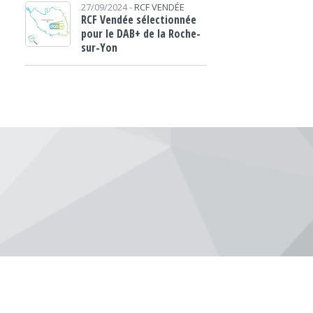
27/09/2024 -
RCF VENDÉE
RCF Vendée sélectionnée
pour le DAB+ de la Roche-
sur-Yon