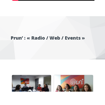
Prun’ : « Radio / Web / Events »