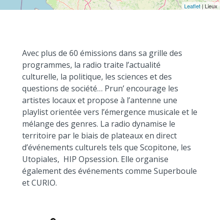
Leaflet
| Lieux
Avec plus de 60 émissions dans sa grille des
programmes, la radio traite l’actualité
culturelle, la politique, les sciences et des
questions de société… Prun’ encourage les
artistes locaux et propose à l’antenne une
playlist orientée vers l’émergence musicale et le
mélange des genres. La radio dynamise le
territoire par le biais de plateaux en direct
d’événements culturels tels que Scopitone, les
Utopiales, HIP Opsession. Elle organise
également des événements comme Superboule
et CURIO.