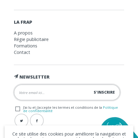
LA FRAP
A propos
Régie publicitaire
Formations
Contact
NEWSLETTER
J'ai lu et j'accepte les termes et conditions de la
Politique
de confidentialité
Ce site utilise des cookies pour améliorer la navigation et