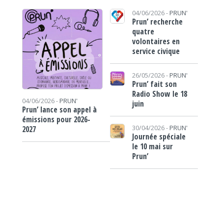
04/06/2026 -
PRUN'
Prun’ recherche
quatre
volontaires en
service civique
26/05/2026 -
PRUN'
Prun’ fait son
Radio Show le 18
04/06/2026 -
PRUN'
juin
Prun’ lance son appel à
émissions pour 2026-
30/04/2026 -
PRUN'
2027
Journée spéciale
le 10 mai sur
Prun’