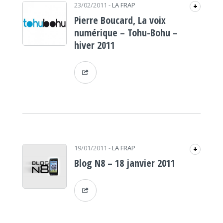
23/02/2011
-
LA FRAP
+
Pierre Boucard, La voix
numérique – Tohu-Bohu –
hiver 2011
19/01/2011
-
LA FRAP
+
Blog N8 – 18 janvier 2011