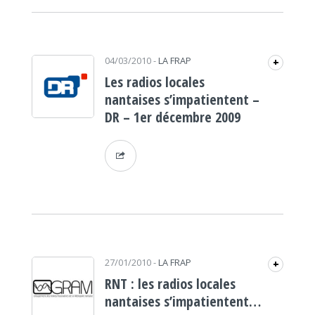
04/03/2010
-
LA FRAP
+
Les radios locales
nantaises s’impatientent –
DR – 1er décembre 2009
27/01/2010
-
LA FRAP
+
RNT : les radios locales
nantaises s’impatientent…