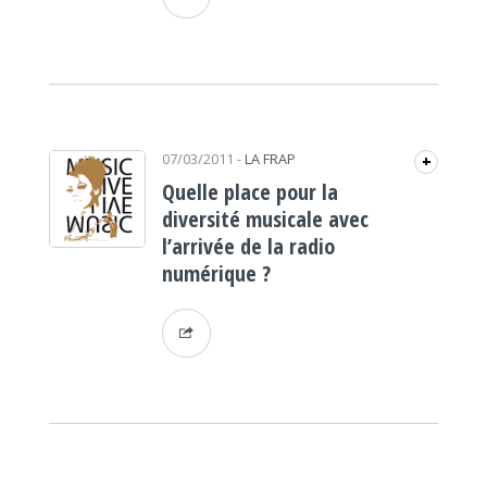
07/03/2011
-
LA FRAP
+
Quelle place pour la
diversité musicale avec
l’arrivée de la radio
numérique ?