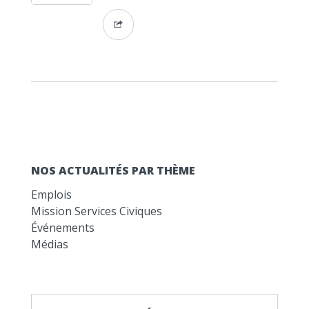
NOS ACTUALITÉS PAR THÈME
Emplois
Mission Services Civiques
Événements
Médias