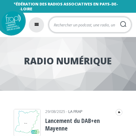
FÉDÉRATION DES RADIOS ASSOCIATIVES EN PAYS-DE-
LA-LOIRE
RADIO NUMÉRIQUE
29/08/2025
-
LA FRAP
+
Lancement du DAB+en
Mayenne