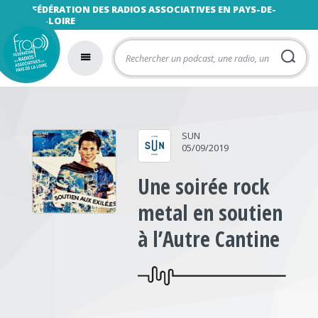
FÉDÉRATION DES RADIOS ASSOCIATIVES EN PAYS-DE-
LA-LOIRE
SUN
05/09/2019
Une soirée rock
metal en soutien
à l’Autre Cantine