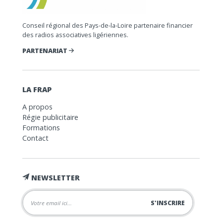
Conseil régional des Pays-de-la-Loire partenaire financier
des radios associatives ligériennes.
PARTENARIAT
LA FRAP
A propos
Régie publicitaire
Formations
Contact
NEWSLETTER