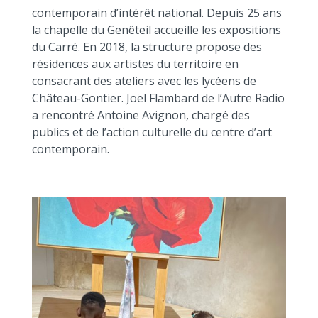
contemporain d’intérêt national. Depuis 25 ans
la chapelle du Genêteil accueille les expositions
du Carré. En 2018, la structure propose des
résidences aux artistes du territoire en
consacrant des ateliers avec les lycéens de
Château-Gontier. Joël Flambard de l’Autre Radio
a rencontré Antoine Avignon, chargé des
publics et de l’action culturelle du centre d’art
contemporain.