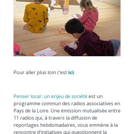
Pour aller plus loin c’est
ici
.
Penser local : un enjeu de société
est un
programme commun des radios associatives en
Pays de la Loire. Une émission mutualisée entre
11 radios qui, à travers la diffusion de
reportages hebdomadaires, vous emmène à la
rencontre d’initiatives qui questionnent la