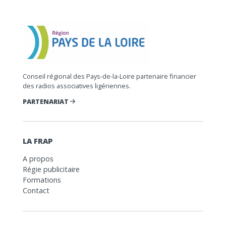
Conseil régional des Pays-de-la-Loire partenaire financier
des radios associatives ligériennes.
PARTENARIAT
LA FRAP
A propos
Régie publicitaire
Formations
Contact