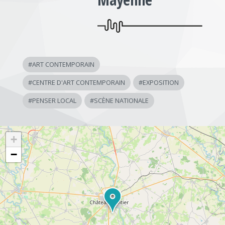
#
ART CONTEMPORAIN
#
CENTRE D'ART CONTEMPORAIN
#
EXPOSITION
#
PENSER LOCAL
#
SCÈNE NATIONALE
+
−